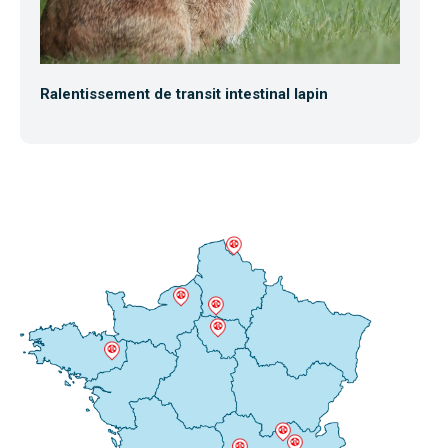
Ralentissement de transit intestinal lapin