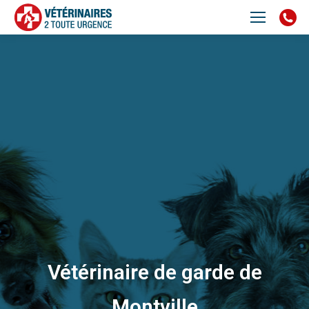
Vétérinaire de garde de
Montville