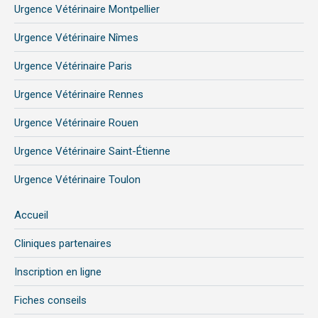
Urgence Vétérinaire Montpellier
Urgence Vétérinaire Nîmes
Urgence Vétérinaire Paris
Urgence Vétérinaire Rennes
Urgence Vétérinaire Rouen
Urgence Vétérinaire Saint-Étienne
Urgence Vétérinaire Toulon
Accueil
Cliniques partenaires
Inscription en ligne
Fiches conseils