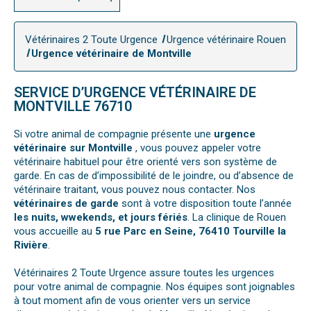
Vétérinaires 2 Toute Urgence
Urgence vétérinaire Rouen
Urgence vétérinaire de Montville
SERVICE D’URGENCE VÉTÉRINAIRE DE
MONTVILLE 76710
Si votre animal de compagnie présente une
urgence
vétérinaire sur Montville
, vous pouvez appeler votre
vétérinaire habituel pour être orienté vers son système de
garde. En cas de d’impossibilité de le joindre, ou d’absence de
vétérinaire traitant, vous pouvez nous contacter. Nos
vétérinaires de garde
sont à votre disposition toute l’année
les nuits, wwekends, et jours fériés
. La clinique de Rouen
vous accueille au
5 rue Parc en Seine, 76410 Tourville la
Rivière
.
Vétérinaires 2 Toute Urgence assure toutes les urgences
pour votre animal de compagnie. Nos équipes sont joignables
à tout moment afin de vous orienter vers un service