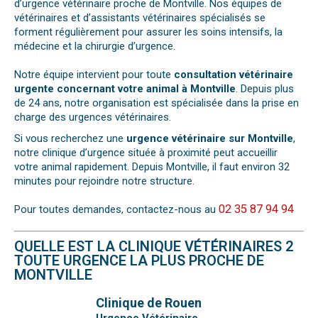
d’urgence vétérinaire proche de Montville. Nos équipes de
vétérinaires et d’assistants vétérinaires spécialisés se
forment régulièrement pour assurer les soins intensifs, la
médecine et la chirurgie d’urgence.
Notre équipe intervient pour toute
consultation vétérinaire
urgente concernant votre animal à Montville
. Depuis plus
de 24 ans, notre organisation est spécialisée dans la prise en
charge des urgences vétérinaires.
Si vous recherchez une
urgence vétérinaire sur Montville
,
notre clinique d’urgence située à proximité peut accueillir
votre animal rapidement. Depuis Montville, il faut environ 32
minutes pour rejoindre notre structure.
02 35 87 94 94
Pour toutes demandes, contactez-nous au
QUELLE EST LA CLINIQUE VÉTÉRINAIRES 2
TOUTE URGENCE LA PLUS PROCHE DE
MONTVILLE
Clinique de Rouen