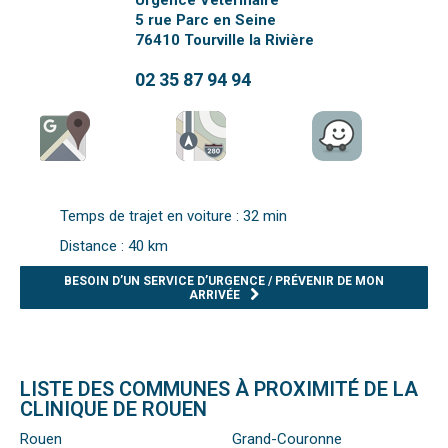
Urgence Vétérinaire
5 rue Parc en Seine
76410
Tourville la Rivière
02 35 87 94 94
Temps de trajet en voiture : 32 min
Distance : 40 km
BESOIN D’UN SERVICE D’URGENCE / PRÉVENIR DE MON
ARRIVÉE
LISTE DES COMMUNES À PROXIMITÉ DE LA
CLINIQUE DE ROUEN
Rouen
Grand-Couronne