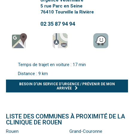
Urgence Vétérinaire
5 rue Parc en Seine
76410
Tourville la Rivière
02 35 87 94 94
Temps de trajet en voiture : 17 min
Distance : 9 km
BESOIN D’UN SERVICE D’URGENCE / PRÉVENIR DE MON
ARRIVÉE
LISTE DES COMMUNES À PROXIMITÉ DE LA
CLINIQUE DE ROUEN
Rouen
Grand-Couronne