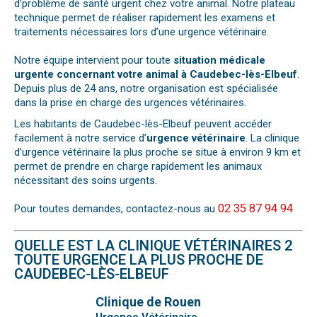
d’problème de santé urgent chez votre animal. Notre plateau
technique permet de réaliser rapidement les examens et
traitements nécessaires lors d’une urgence vétérinaire.
Notre équipe intervient pour toute
situation médicale
urgente concernant votre animal à Caudebec-lès-Elbeuf
.
Depuis plus de 24 ans, notre organisation est spécialisée
dans la prise en charge des urgences vétérinaires.
Les habitants de Caudebec-lès-Elbeuf peuvent accéder
facilement à notre service d’
urgence vétérinaire
. La clinique
d’urgence vétérinaire la plus proche se situe à environ 9 km et
permet de prendre en charge rapidement les animaux
nécessitant des soins urgents.
02 35 87 94 94
Pour toutes demandes, contactez-nous au
QUELLE EST LA CLINIQUE VÉTÉRINAIRES 2
TOUTE URGENCE LA PLUS PROCHE DE
CAUDEBEC-LÈS-ELBEUF
Clinique de Rouen