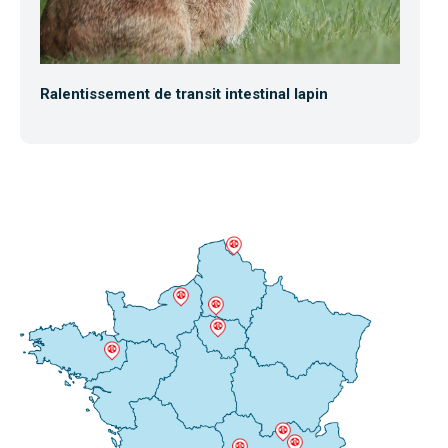
Ralentissement de transit intestinal lapin