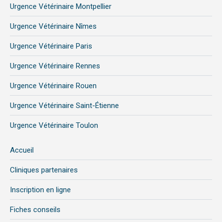
Urgence Vétérinaire Montpellier
Urgence Vétérinaire Nîmes
Urgence Vétérinaire Paris
Urgence Vétérinaire Rennes
Urgence Vétérinaire Rouen
Urgence Vétérinaire Saint-Étienne
Urgence Vétérinaire Toulon
Accueil
Cliniques partenaires
Inscription en ligne
Fiches conseils