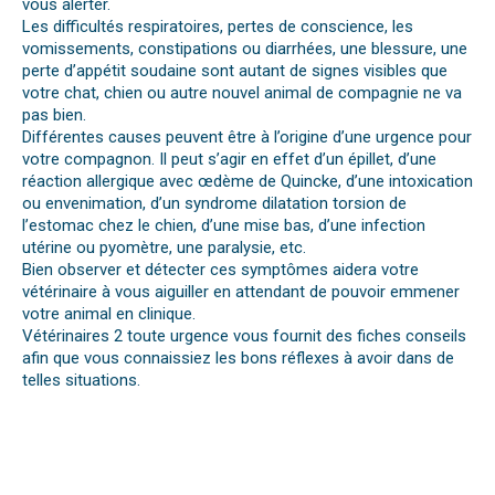
vous alerter.
Les difficultés respiratoires, pertes de conscience, les
vomissements, constipations ou diarrhées, une blessure, une
perte d’appétit soudaine sont autant de signes visibles que
votre chat, chien ou autre nouvel animal de compagnie ne va
pas bien.
Différentes causes peuvent être à l’origine d’une urgence pour
votre compagnon. Il peut s’agir en effet d’un épillet, d’une
réaction allergique avec œdème de Quincke, d’une intoxication
ou envenimation, d’un syndrome dilatation torsion de
l’estomac chez le chien, d’une mise bas, d’une infection
utérine ou pyomètre, une paralysie, etc.
Bien observer et détecter ces symptômes aidera votre
vétérinaire à vous aiguiller en attendant de pouvoir emmener
votre animal en clinique.
Vétérinaires 2 toute urgence vous fournit des fiches conseils
afin que vous connaissiez les bons réflexes à avoir dans de
telles situations.