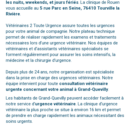
les nuits, wwekends, et jours fériés
. La clinique de Rouen
vous accueille au
5 rue Parc en Seine, 76410 Tourville la
Rivière
.
Vétérinaires 2 Toute Urgence assure toutes les urgences
pour votre animal de compagnie. Notre plateau technique
permet de réaliser rapidement les examens et traitements
nécessaires lors d’une urgence vétérinaire. Nos équipes de
vétérinaires et d’assistants vétérinaires spécialisés se
forment régulièrement pour assurer les soins intensifs, la
médecine et la chirurgie d’urgence.
Depuis plus de 24 ans, notre organisation est spécialisée
dans la prise en charge des urgences vétérinaires. Notre
équipe intervient pour toute
consultation vétérinaire
urgente concernant votre animal à Grand-Quevilly
.
Les habitants de Grand-Quevilly peuvent accéder facilement à
notre service d’
urgence vétérinaire
. La clinique d’urgence
vétérinaire la plus proche se situe à environ 16 km et permet
de prendre en charge rapidement les animaux nécessitant des
soins urgents.