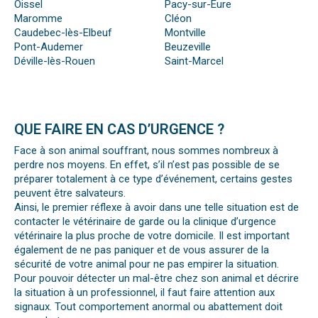
Oissel
Pacy-sur-Eure
Maromme
Cléon
Caudebec-lès-Elbeuf
Montville
Pont-Audemer
Beuzeville
Déville-lès-Rouen
Saint-Marcel
QUE FAIRE EN CAS D’URGENCE ?
Face à son animal souffrant, nous sommes nombreux à
perdre nos moyens. En effet, s’il n’est pas possible de se
préparer totalement à ce type d’événement, certains gestes
peuvent être salvateurs.
Ainsi, le premier réflexe à avoir dans une telle situation est de
contacter le vétérinaire de garde ou la clinique d’urgence
vétérinaire la plus proche de votre domicile. Il est important
également de ne pas paniquer et de vous assurer de la
sécurité de votre animal pour ne pas empirer la situation.
Pour pouvoir détecter un mal-être chez son animal et décrire
la situation à un professionnel, il faut faire attention aux
signaux. Tout comportement anormal ou abattement doit