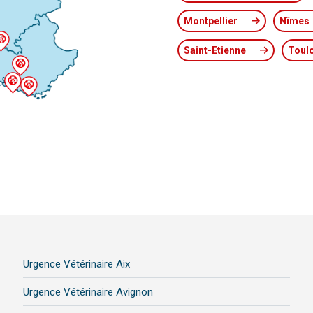
Montpellier
Nîmes
Saint-Etienne
Toul
Urgence Vétérinaire Aix
Urgence Vétérinaire Avignon