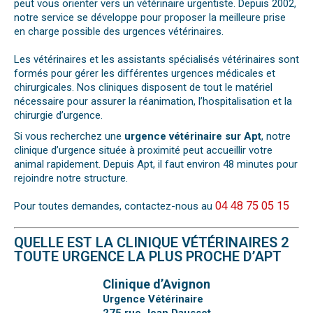
peut vous orienter vers un vétérinaire urgentiste. Depuis 2002,
notre service se développe pour proposer la meilleure prise
en charge possible des urgences vétérinaires.
Les vétérinaires et les assistants spécialisés vétérinaires sont
formés pour gérer les différentes urgences médicales et
chirurgicales. Nos cliniques disposent de tout le matériel
nécessaire pour assurer la réanimation, l’hospitalisation et la
chirurgie d’urgence.
Si vous recherchez une
urgence vétérinaire sur Apt
, notre
clinique d’urgence située à proximité peut accueillir votre
animal rapidement. Depuis Apt, il faut environ 48 minutes pour
rejoindre notre structure.
04 48 75 05 15
Pour toutes demandes, contactez-nous au
QUELLE EST LA CLINIQUE VÉTÉRINAIRES 2
TOUTE URGENCE LA PLUS PROCHE D’APT
Clinique d’Avignon
Urgence Vétérinaire