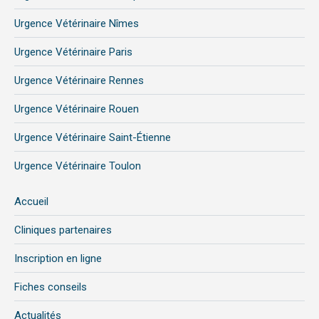
Urgence Vétérinaire Nîmes
Urgence Vétérinaire Paris
Urgence Vétérinaire Rennes
Urgence Vétérinaire Rouen
Urgence Vétérinaire Saint-Étienne
Urgence Vétérinaire Toulon
Accueil
Cliniques partenaires
Inscription en ligne
Fiches conseils
Actualités