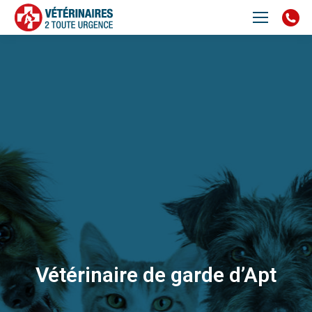
Vétérinaire de garde d’Apt