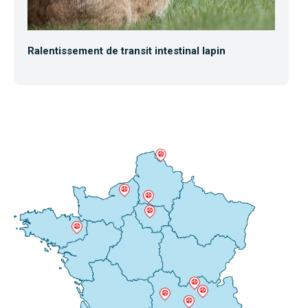
Ralentissement de transit intestinal lapin