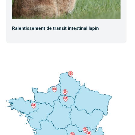
Ralentissement de transit intestinal lapin