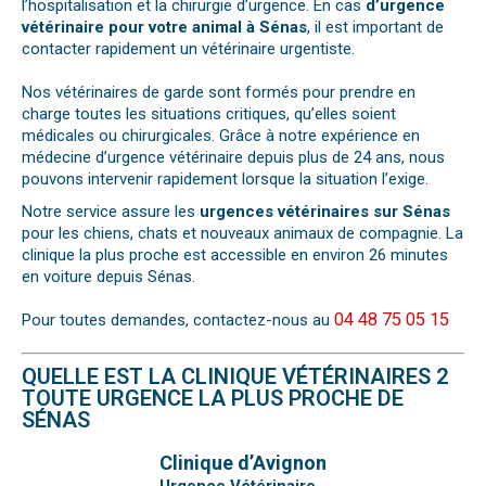
l’hospitalisation et la chirurgie d’urgence. En cas
d’urgence
vétérinaire pour votre animal à Sénas
, il est important de
contacter rapidement un vétérinaire urgentiste.
Nos vétérinaires de garde sont formés pour prendre en
charge toutes les situations critiques, qu’elles soient
médicales ou chirurgicales. Grâce à notre expérience en
médecine d’urgence vétérinaire depuis plus de 24 ans, nous
pouvons intervenir rapidement lorsque la situation l’exige.
Notre service assure les
urgences vétérinaires sur Sénas
pour les chiens, chats et nouveaux animaux de compagnie. La
clinique la plus proche est accessible en environ 26 minutes
en voiture depuis Sénas.
04 48 75 05 15
Pour toutes demandes, contactez-nous au
QUELLE EST LA CLINIQUE VÉTÉRINAIRES 2
TOUTE URGENCE LA PLUS PROCHE DE
SÉNAS
Clinique d’Avignon