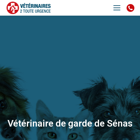
Vétérinaire de garde de Sénas