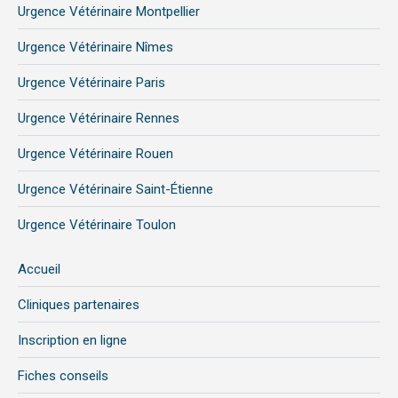
Urgence Vétérinaire Montpellier
Urgence Vétérinaire Nîmes
Urgence Vétérinaire Paris
Urgence Vétérinaire Rennes
Urgence Vétérinaire Rouen
Urgence Vétérinaire Saint-Étienne
Urgence Vétérinaire Toulon
Accueil
Cliniques partenaires
Inscription en ligne
Fiches conseils