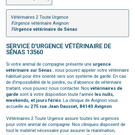
Vétérinaires 2 Toute Urgence
Urgence vétérinaire Avignon
Urgence vétérinaire de Sénas
SERVICE D’URGENCE VÉTÉRINAIRE DE
SÉNAS 13560
Si votre animal de compagnie présente une
urgence
vétérinaire sur Sénas
, vous pouvez appeler votre vétérinaire
habituel pour être orienté vers son système de garde. En cas
de d’impossibilité de le joindre, ou d’absence de vétérinaire
traitant, vous pouvez nous contacter. Nos
vétérinaires de
garde
sont à votre disposition toute l’année
les nuits,
wwekends, et jours fériés
. La clinique de Avignon vous
accueille au
275 rue Jean Dausset, 84140 Avignon
.
Vétérinaires 2 Toute Urgence assure toutes les urgences
pour votre animal de compagnie. Nos cliniques disposent de
tout le matériel nécessaire pour assurer la réanimation,