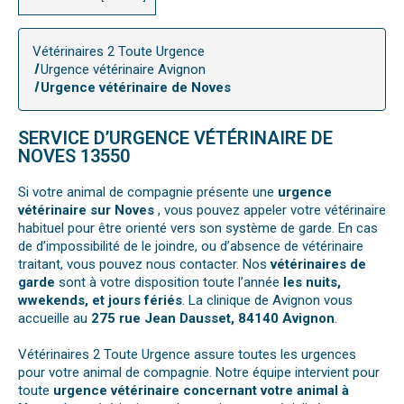
Vétérinaires 2 Toute Urgence
Urgence vétérinaire Avignon
Urgence vétérinaire de Noves
SERVICE D’URGENCE VÉTÉRINAIRE DE
NOVES 13550
Si votre animal de compagnie présente une
urgence
vétérinaire sur Noves
, vous pouvez appeler votre vétérinaire
habituel pour être orienté vers son système de garde. En cas
de d’impossibilité de le joindre, ou d’absence de vétérinaire
traitant, vous pouvez nous contacter. Nos
vétérinaires de
garde
sont à votre disposition toute l’année
les nuits,
wwekends, et jours fériés
. La clinique de Avignon vous
accueille au
275 rue Jean Dausset, 84140 Avignon
.
Vétérinaires 2 Toute Urgence assure toutes les urgences
pour votre animal de compagnie. Notre équipe intervient pour
toute
urgence vétérinaire concernant votre animal à