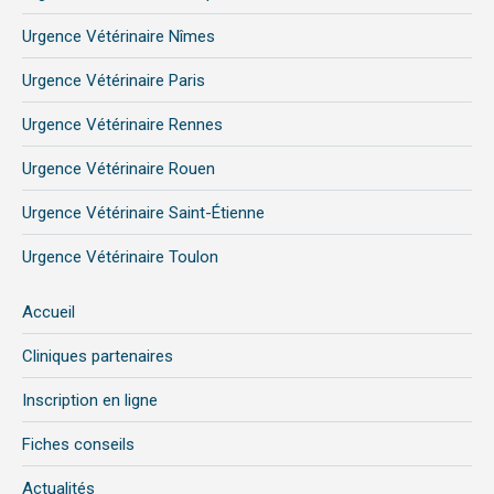
Urgence Vétérinaire Nîmes
Urgence Vétérinaire Paris
Urgence Vétérinaire Rennes
Urgence Vétérinaire Rouen
Urgence Vétérinaire Saint-Étienne
Urgence Vétérinaire Toulon
Accueil
Cliniques partenaires
Inscription en ligne
Fiches conseils
Actualités