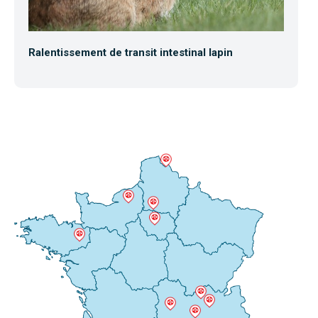
Ralentissement de transit intestinal lapin