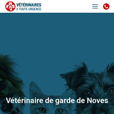
Vétérinaire de garde de Noves