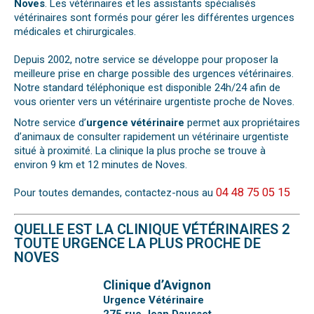
Noves
. Les vétérinaires et les assistants spécialisés
vétérinaires sont formés pour gérer les différentes urgences
médicales et chirurgicales.
Depuis 2002, notre service se développe pour proposer la
meilleure prise en charge possible des urgences vétérinaires.
Notre standard téléphonique est disponible 24h/24 afin de
vous orienter vers un vétérinaire urgentiste proche de Noves.
Notre service d’
urgence vétérinaire
permet aux propriétaires
d’animaux de consulter rapidement un vétérinaire urgentiste
situé à proximité. La clinique la plus proche se trouve à
environ 9 km et 12 minutes de Noves.
04 48 75 05 15
Pour toutes demandes, contactez-nous au
QUELLE EST LA CLINIQUE VÉTÉRINAIRES 2
TOUTE URGENCE LA PLUS PROCHE DE
NOVES
Clinique d’Avignon
Urgence Vétérinaire