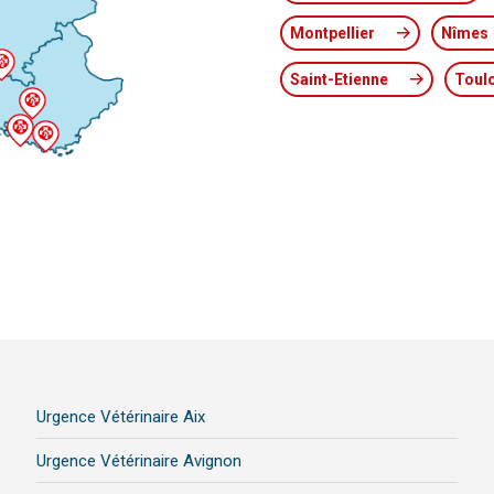
Montpellier
Nîmes
Saint-Etienne
Toul
Urgence Vétérinaire Aix
Urgence Vétérinaire Avignon