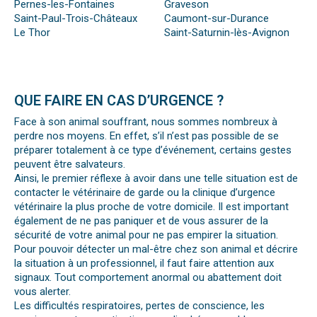
Pernes-les-Fontaines
Graveson
Saint-Paul-Trois-Châteaux
Caumont-sur-Durance
Le Thor
Saint-Saturnin-lès-Avignon
QUE FAIRE EN CAS D’URGENCE ?
Face à son animal souffrant, nous sommes nombreux à
perdre nos moyens. En effet, s’il n’est pas possible de se
préparer totalement à ce type d’événement, certains gestes
peuvent être salvateurs.
Ainsi, le premier réflexe à avoir dans une telle situation est de
contacter le vétérinaire de garde ou la clinique d’urgence
vétérinaire la plus proche de votre domicile. Il est important
également de ne pas paniquer et de vous assurer de la
sécurité de votre animal pour ne pas empirer la situation.
Pour pouvoir détecter un mal-être chez son animal et décrire
la situation à un professionnel, il faut faire attention aux
signaux. Tout comportement anormal ou abattement doit
vous alerter.
Les difficultés respiratoires, pertes de conscience, les