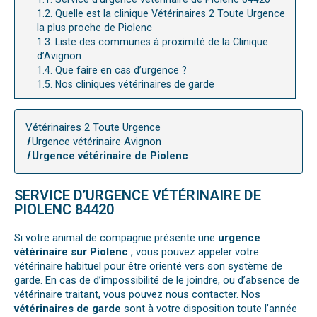
1.2.
Quelle est la clinique Vétérinaires 2 Toute Urgence
la plus proche de Piolenc
1.3.
Liste des communes à proximité de la Clinique
d’Avignon
1.4.
Que faire en cas d’urgence ?
1.5.
Nos cliniques vétérinaires de garde
Vétérinaires 2 Toute Urgence
Urgence vétérinaire Avignon
Urgence vétérinaire de Piolenc
SERVICE D’URGENCE VÉTÉRINAIRE DE
PIOLENC 84420
Si votre animal de compagnie présente une
urgence
vétérinaire sur Piolenc
, vous pouvez appeler votre
vétérinaire habituel pour être orienté vers son système de
garde. En cas de d’impossibilité de le joindre, ou d’absence de
vétérinaire traitant, vous pouvez nous contacter. Nos
vétérinaires de garde
sont à votre disposition toute l’année