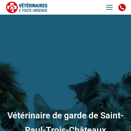
Vétérinaire de garde de Saint-
Paul-Trois-Châteaux