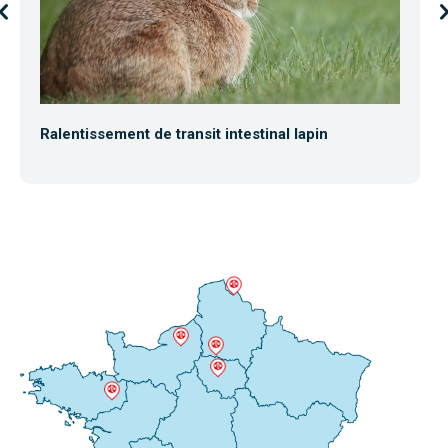
Ralentissement de transit intestinal lapin