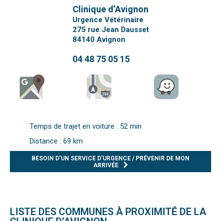
Clinique d’Avignon
Urgence Vétérinaire
275 rue Jean Dausset
84140
Avignon
04 48 75 05 15
Temps de trajet en voiture : 52 min
Distance : 69 km
BESOIN D’UN SERVICE D’URGENCE / PRÉVENIR DE MON
ARRIVÉE
LISTE DES COMMUNES À PROXIMITÉ DE LA