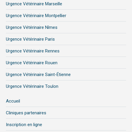
Urgence Vétérinaire Marseille
Urgence Vétérinaire Montpellier
Urgence Vétérinaire Nîmes
Urgence Vétérinaire Paris
Urgence Vétérinaire Rennes
Urgence Vétérinaire Rouen
Urgence Vétérinaire Saint-Étienne
Urgence Vétérinaire Toulon
Accueil
Cliniques partenaires
Inscription en ligne