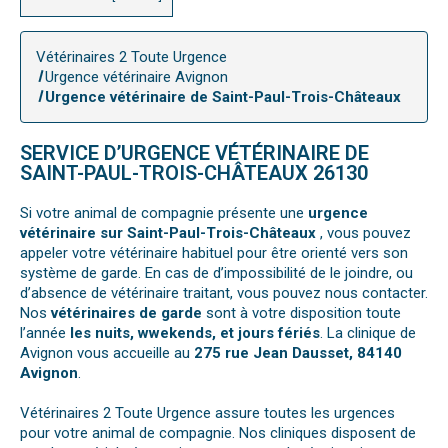
Vétérinaires 2 Toute Urgence
Urgence vétérinaire Avignon
Urgence vétérinaire de Saint-Paul-Trois-Châteaux
SERVICE D’URGENCE VÉTÉRINAIRE DE
SAINT-PAUL-TROIS-CHÂTEAUX 26130
Si votre animal de compagnie présente une
urgence
vétérinaire sur Saint-Paul-Trois-Châteaux
, vous pouvez
appeler votre vétérinaire habituel pour être orienté vers son
système de garde. En cas de d’impossibilité de le joindre, ou
d’absence de vétérinaire traitant, vous pouvez nous contacter.
Nos
vétérinaires de garde
sont à votre disposition toute
l’année
les nuits, wwekends, et jours fériés
. La clinique de
Avignon vous accueille au
275 rue Jean Dausset, 84140
Avignon
.
Vétérinaires 2 Toute Urgence assure toutes les urgences
pour votre animal de compagnie. Nos cliniques disposent de