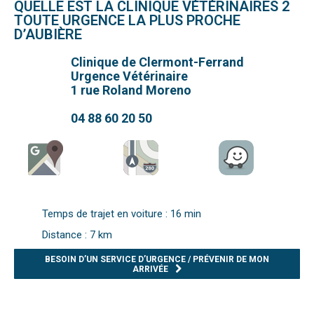
QUELLE EST LA CLINIQUE VÉTÉRINAIRES 2
TOUTE URGENCE LA PLUS PROCHE
D’AUBIÈRE
Clinique de Clermont-Ferrand
Urgence Vétérinaire
1 rue Roland Moreno
04 88 60 20 50
Temps de trajet en voiture : 16 min
Distance : 7 km
BESOIN D’UN SERVICE D’URGENCE / PRÉVENIR DE MON
ARRIVÉE