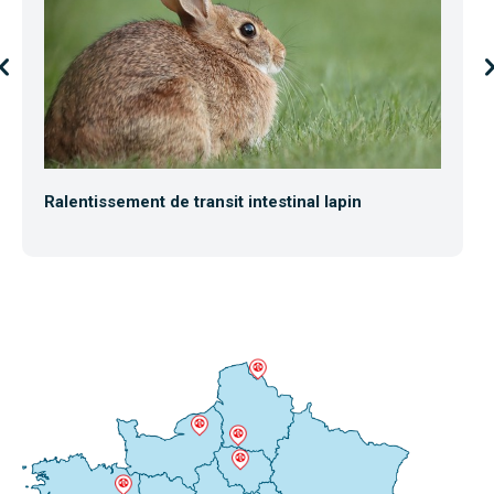
Ralentissement de transit intestinal lapin