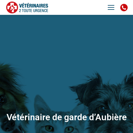
Vétérinaire de garde d’Aubière