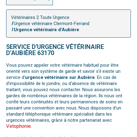
Vétérinaires 2 Toute Urgence
Urgence vétérinaire Clermont-Ferrand
Urgence vétérinaire d’Aubière
SERVICE D’URGENCE VÉTÉRINAIRE
D’AUBIÈRE 63170
Vous pouvez appeler votre vétérinaire habituel pour être
orienté vers son système de garde et savoir s’il existe un
service d’
urgence vétérinaire sur Aubière
. En cas de
d’impossibilité de le joindre, ou d’absence de vétérinaire
traitant, vous pouvez nous contacter. Nous assurons les
gardes de nombreux vétérinaires de la région. Ils nous ont
confié leurs continuités et leurs permanences de soins en
passant une convention avec nous. Nous disposons d’un
standard téléphonique vétérinaire spécialisé dans les
urgences vétérinaires, grâce à notre partenariat avec
Vetophonie
.