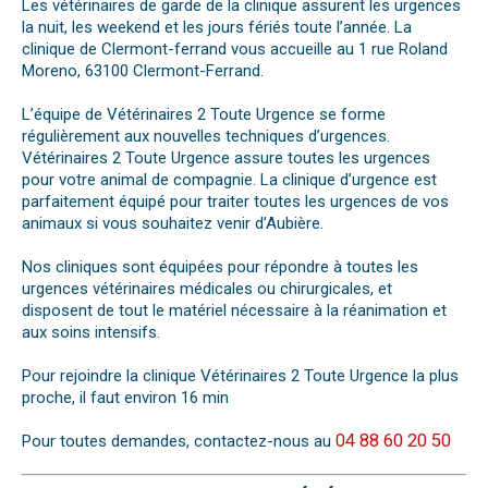
Les vétérinaires de garde de la clinique assurent les urgences
la nuit, les weekend et les jours fériés toute l’année. La
clinique de Clermont-ferrand vous accueille au 1 rue Roland
Moreno, 63100 Clermont-Ferrand.
L’équipe de Vétérinaires 2 Toute Urgence se forme
régulièrement aux nouvelles techniques d’urgences.
Vétérinaires 2 Toute Urgence assure toutes les urgences
pour votre animal de compagnie. La clinique d’urgence est
parfaitement équipé pour traiter toutes les urgences de vos
animaux si vous souhaitez venir d’Aubière.
Nos cliniques sont équipées pour répondre à toutes les
urgences vétérinaires médicales ou chirurgicales, et
disposent de tout le matériel nécessaire à la réanimation et
aux soins intensifs.
Pour rejoindre la clinique Vétérinaires 2 Toute Urgence la plus
proche, il faut environ 16 min
04 88 60 20 50
Pour toutes demandes, contactez-nous au