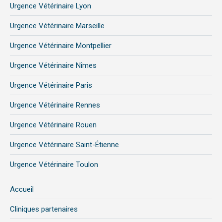
Urgence Vétérinaire Lyon
Urgence Vétérinaire Marseille
Urgence Vétérinaire Montpellier
Urgence Vétérinaire Nîmes
Urgence Vétérinaire Paris
Urgence Vétérinaire Rennes
Urgence Vétérinaire Rouen
Urgence Vétérinaire Saint-Étienne
Urgence Vétérinaire Toulon
Accueil
Cliniques partenaires