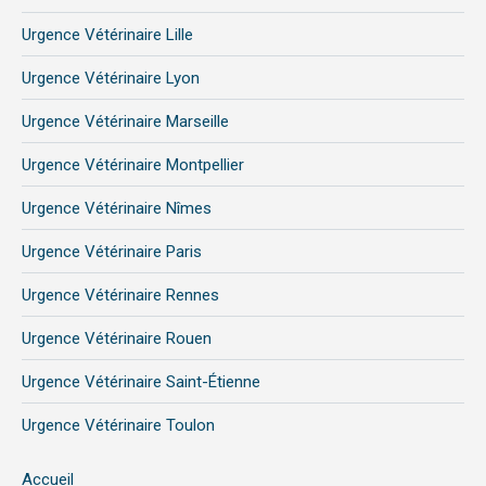
Urgence Vétérinaire Lille
Urgence Vétérinaire Lyon
Urgence Vétérinaire Marseille
Urgence Vétérinaire Montpellier
Urgence Vétérinaire Nîmes
Urgence Vétérinaire Paris
Urgence Vétérinaire Rennes
Urgence Vétérinaire Rouen
Urgence Vétérinaire Saint-Étienne
Urgence Vétérinaire Toulon
Accueil