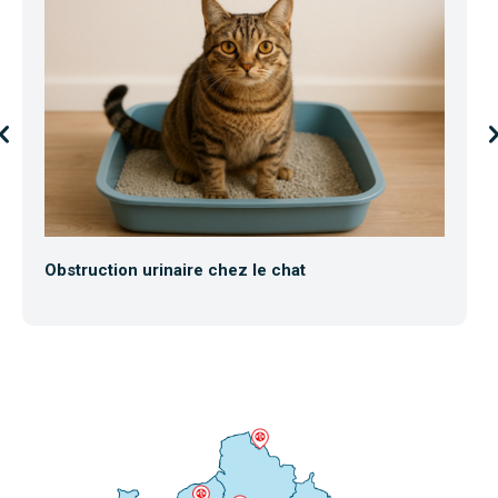
Obstruction urinaire chez le chat