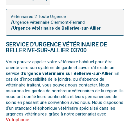
Vétérinaires 2 Toute Urgence
Urgence vétérinaire Clermont-Ferrand
Urgence vétérinaire de Bellerive-sur-Allier
SERVICE D’URGENCE VÉTÉRINAIRE DE
BELLERIVE-SUR-ALLIER 03700
Vous pouvez appeler votre vétérinaire habituel pour être
orienté vers son système de garde et savoir s’il existe un
service d’
urgence vétérinaire sur Bellerive-sur-Allier
. En
cas de d’impossibilité de le joindre, ou d’absence de
vétérinaire traitant, vous pouvez nous contacter. Nous
assurons les gardes de nombreux vétérinaires de la région. Ils
nous ont confié leurs continuités et leurs permanences de
soins en passant une convention avec nous. Nous disposons
d’un standard téléphonique vétérinaire spécialisé dans les
urgences vétérinaires, grâce à notre partenariat avec
Vetophonie
.