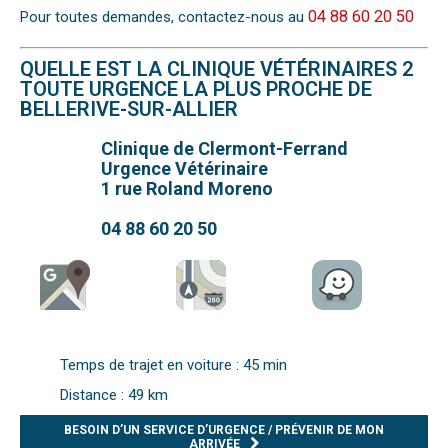
04 88 60 20 50
Pour toutes demandes, contactez-nous au
QUELLE EST LA CLINIQUE VÉTÉRINAIRES 2
TOUTE URGENCE LA PLUS PROCHE DE
BELLERIVE-SUR-ALLIER
Clinique de Clermont-Ferrand
Urgence Vétérinaire
1 rue Roland Moreno
04 88 60 20 50
Temps de trajet en voiture : 45 min
Distance : 49 km
BESOIN D’UN SERVICE D’URGENCE / PRÉVENIR DE MON
ARRIVÉE