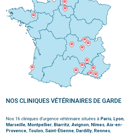
NOS CLINIQUES VÉTÉRINAIRES DE GARDE
Nos 16 cliniques d’urgence vétérinaire situées à
Paris
,
Lyon
,
Marseille
,
Montpellier
,
Biarritz
,
Avignon
,
Nîmes
,
Aix-en-
Provence
,
Toulon
,
Saint-Étienne
,
Dardilly
,
Rennes
,