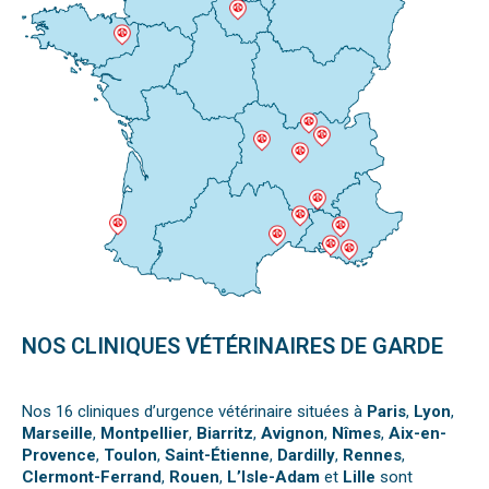
NOS CLINIQUES VÉTÉRINAIRES DE GARDE
Nos 16 cliniques d’urgence vétérinaire situées à
Paris
,
Lyon
,
Marseille
,
Montpellier
,
Biarritz
,
Avignon
,
Nîmes
,
Aix-en-
Provence
,
Toulon
,
Saint-Étienne
,
Dardilly
,
Rennes
,
Clermont-Ferrand
,
Rouen
,
L’Isle-Adam
et
Lille
sont