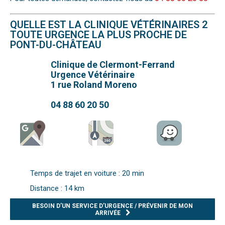
QUELLE EST LA CLINIQUE VÉTÉRINAIRES 2
TOUTE URGENCE LA PLUS PROCHE DE
PONT-DU-CHÂTEAU
Clinique de Clermont-Ferrand
Urgence Vétérinaire
1 rue Roland Moreno
04 88 60 20 50
Temps de trajet en voiture : 20 min
Distance : 14 km
BESOIN D’UN SERVICE D’URGENCE / PRÉVENIR DE MON
ARRIVÉE