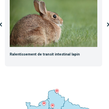
Ralentissement de transit intestinal lapin