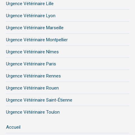
Urgence Vétérinaire Lille
Urgence Vétérinaire Lyon
Urgence Vétérinaire Marseille
Urgence Vétérinaire Montpellier
Urgence Vétérinaire Nîmes
Urgence Vétérinaire Paris
Urgence Vétérinaire Rennes
Urgence Vétérinaire Rouen
Urgence Vétérinaire Saint-Étienne
Urgence Vétérinaire Toulon
Accueil