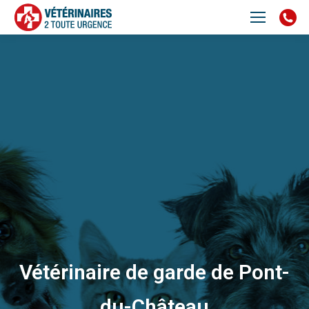
Vétérinaire de garde de Pont-
du-Château