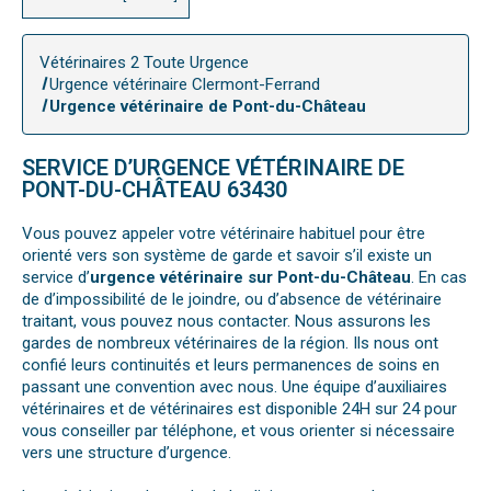
Vétérinaires 2 Toute Urgence
Urgence vétérinaire Clermont-Ferrand
Urgence vétérinaire de Pont-du-Château
SERVICE D’URGENCE VÉTÉRINAIRE DE
PONT-DU-CHÂTEAU 63430
Vous pouvez appeler votre vétérinaire habituel pour être
orienté vers son système de garde et savoir s’il existe un
service d’
urgence vétérinaire sur Pont-du-Château
. En cas
de d’impossibilité de le joindre, ou d’absence de vétérinaire
traitant, vous pouvez nous contacter. Nous assurons les
gardes de nombreux vétérinaires de la région. Ils nous ont
confié leurs continuités et leurs permanences de soins en
passant une convention avec nous. Une équipe d’auxiliaires
vétérinaires et de vétérinaires est disponible 24H sur 24 pour
vous conseiller par téléphone, et vous orienter si nécessaire
vers une structure d’urgence.