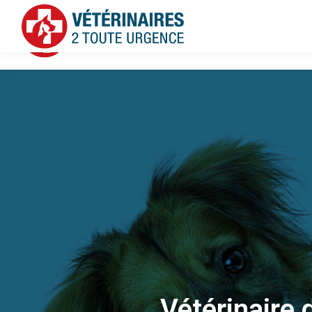
Vétérinaire