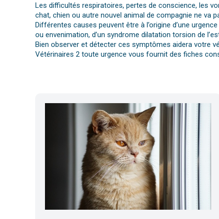
Les difficultés respiratoires, pertes de conscience, les 
chat, chien ou autre nouvel animal de compagnie ne va pa
Différentes causes peuvent être à l’origine d’une urgence 
ou envenimation, d’un syndrome dilatation torsion de l’es
Bien observer et détecter ces symptômes aidera votre vét
Vétérinaires 2 toute urgence vous fournit des fiches cons