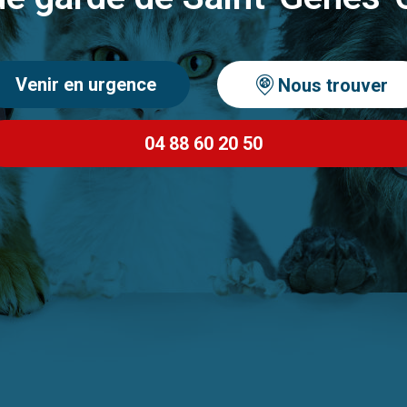
Venir en urgence
Nous trouver
04 88 60 20 50