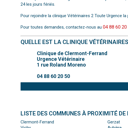
24 les jours fériés.
Pour rejoindre la clinique Vétérinaires 2 Toute Urgence la 
04 88 60 20
Pour toutes demandes, contactez-nous au
QUELLE EST LA CLINIQUE VÉTÉRINAIRE
Clinique de Clermont-Ferrand
Urgence Vétérinaire
1 rue Roland Moreno
04 88 60 20 50
LISTE DES COMMUNES À PROXIMITÉ DE
Clermont-Ferrand
Gerzat
Vichy
Aubière