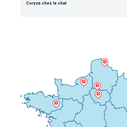
Coryza chez le chat