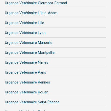
Urgence Vétérinaire Clermont-Ferrand
Urgence Vétérinaire L’Isle-Adam
Urgence Vétérinaire Lille
Urgence Vétérinaire Lyon
Urgence Vétérinaire Marseille
Urgence Vétérinaire Montpellier
Urgence Vétérinaire Nîmes
Urgence Vétérinaire Paris
Urgence Vétérinaire Rennes
Urgence Vétérinaire Rouen
Urgence Vétérinaire Saint-Étienne