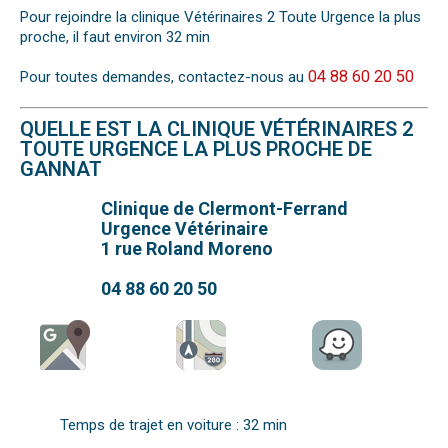
Pour rejoindre la clinique Vétérinaires 2 Toute Urgence la plus
proche, il faut environ 32 min
04 88 60 20 50
Pour toutes demandes, contactez-nous au
QUELLE EST LA CLINIQUE VÉTÉRINAIRES 2
TOUTE URGENCE LA PLUS PROCHE DE
GANNAT
Clinique de Clermont-Ferrand
Urgence Vétérinaire
1 rue Roland Moreno
04 88 60 20 50
Temps de trajet en voiture : 32 min