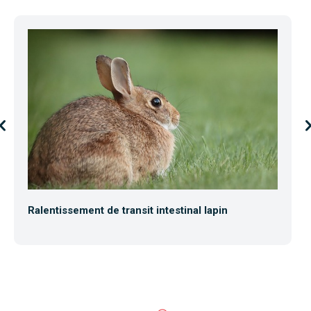
Ralentissement de transit intestinal lapin