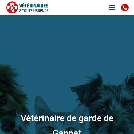
Vétérinaire de garde de
Gannat