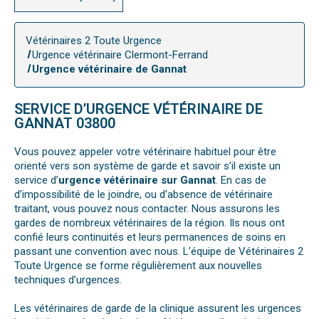
Vétérinaires 2 Toute Urgence
Urgence vétérinaire Clermont-Ferrand
Urgence vétérinaire de Gannat
SERVICE D’URGENCE VÉTÉRINAIRE DE
GANNAT 03800
Vous pouvez appeler votre vétérinaire habituel pour être
orienté vers son système de garde et savoir s’il existe un
service d’
urgence vétérinaire sur Gannat
. En cas de
d’impossibilité de le joindre, ou d’absence de vétérinaire
traitant, vous pouvez nous contacter. Nous assurons les
gardes de nombreux vétérinaires de la région. Ils nous ont
confié leurs continuités et leurs permanences de soins en
passant une convention avec nous. L’équipe de Vétérinaires 2
Toute Urgence se forme régulièrement aux nouvelles
techniques d’urgences.
Les vétérinaires de garde de la clinique assurent les urgences