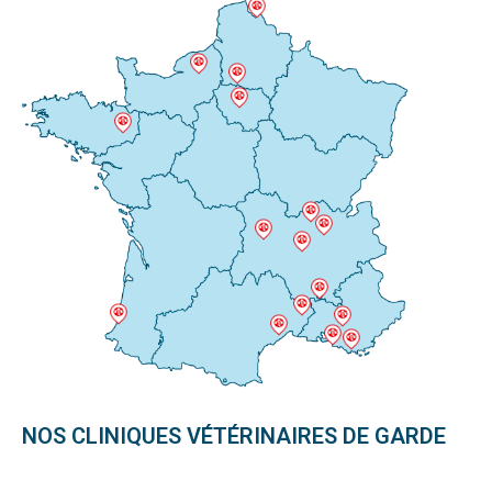
NOS CLINIQUES VÉTÉRINAIRES DE GARDE