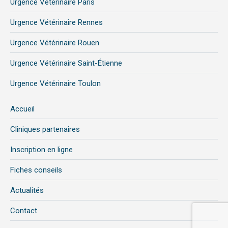
Urgence Vétérinaire Paris
Urgence Vétérinaire Rennes
Urgence Vétérinaire Rouen
Urgence Vétérinaire Saint-Étienne
Urgence Vétérinaire Toulon
Accueil
Cliniques partenaires
Inscription en ligne
Fiches conseils
Actualités
Contact