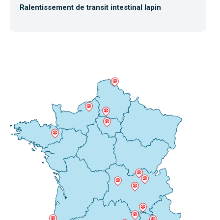
Ralentissement de transit intestinal lapin