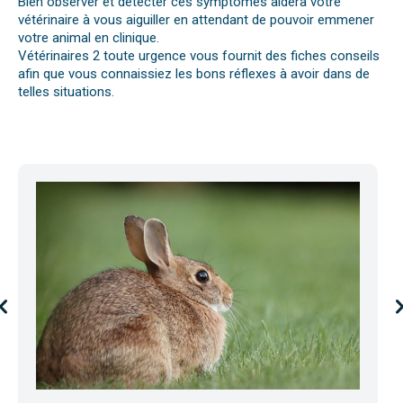
Bien observer et détecter ces symptômes aidera votre
vétérinaire à vous aiguiller en attendant de pouvoir emmener
votre animal en clinique.
Vétérinaires 2 toute urgence vous fournit des fiches conseils
afin que vous connaissiez les bons réflexes à avoir dans de
telles situations.