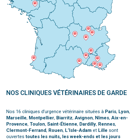
NOS CLINIQUES VÉTÉRINAIRES DE GARDE
Nos 16 cliniques d’urgence vétérinaire situées à
Paris
,
Lyon
,
Marseille
,
Montpellier
,
Biarritz
,
Avignon
,
Nîmes
,
Aix-en-
Provence
,
Toulon
,
Saint-Étienne
,
Dardilly
,
Rennes
,
Clermont-Ferrand
,
Rouen
,
L’Isle-Adam
et
Lille
sont
ouvertes
toutes les nuits, les week-ends et les jours