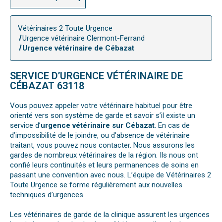
Vétérinaires 2 Toute Urgence
Urgence vétérinaire Clermont-Ferrand
Urgence vétérinaire de Cébazat
SERVICE D’URGENCE VÉTÉRINAIRE DE
CÉBAZAT 63118
Vous pouvez appeler votre vétérinaire habituel pour être
orienté vers son système de garde et savoir s’il existe un
service d’
urgence vétérinaire sur Cébazat
. En cas de
d’impossibilité de le joindre, ou d’absence de vétérinaire
traitant, vous pouvez nous contacter. Nous assurons les
gardes de nombreux vétérinaires de la région. Ils nous ont
confié leurs continuités et leurs permanences de soins en
passant une convention avec nous. L’équipe de Vétérinaires 2
Toute Urgence se forme régulièrement aux nouvelles
techniques d’urgences.
Les vétérinaires de garde de la clinique assurent les urgences