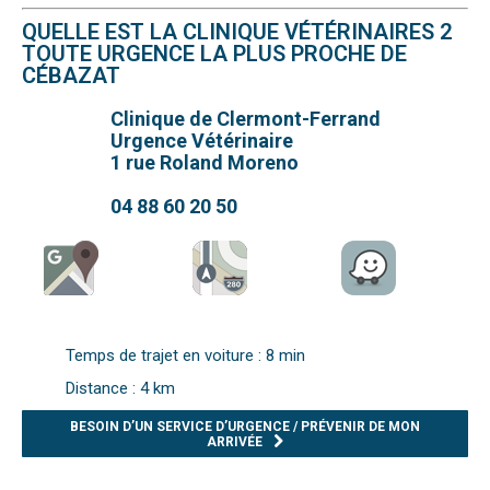
QUELLE EST LA CLINIQUE VÉTÉRINAIRES 2
TOUTE URGENCE LA PLUS PROCHE DE
CÉBAZAT
Clinique de Clermont-Ferrand
Urgence Vétérinaire
1 rue Roland Moreno
04 88 60 20 50
Temps de trajet en voiture : 8 min
Distance : 4 km
BESOIN D’UN SERVICE D’URGENCE / PRÉVENIR DE MON
ARRIVÉE