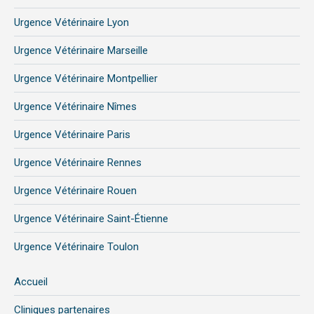
Urgence Vétérinaire Lyon
Urgence Vétérinaire Marseille
Urgence Vétérinaire Montpellier
Urgence Vétérinaire Nîmes
Urgence Vétérinaire Paris
Urgence Vétérinaire Rennes
Urgence Vétérinaire Rouen
Urgence Vétérinaire Saint-Étienne
Urgence Vétérinaire Toulon
Accueil
Cliniques partenaires