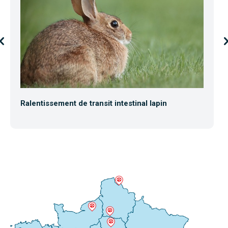
Ralentissement de transit intestinal lapin