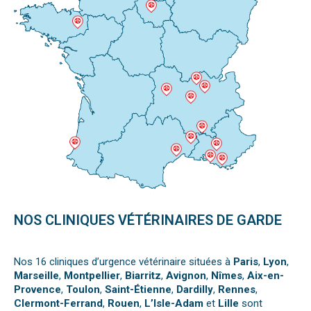
NOS CLINIQUES VÉTÉRINAIRES DE GARDE
Nos 16 cliniques d’urgence vétérinaire situées à
Paris
,
Lyon
,
Marseille
,
Montpellier
,
Biarritz
,
Avignon
,
Nîmes
,
Aix-en-
Provence
,
Toulon
,
Saint-Étienne
,
Dardilly
,
Rennes
,
Clermont-Ferrand
,
Rouen
,
L’Isle-Adam
et
Lille
sont