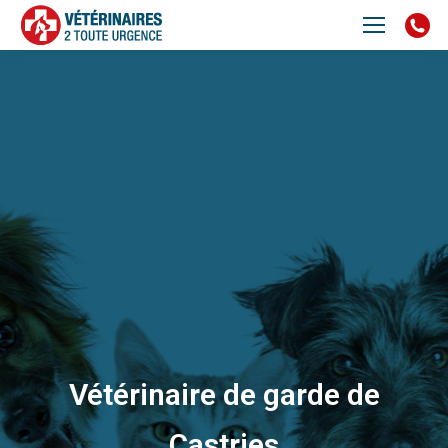
Vétérinaire de garde de
Castries