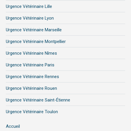
Urgence Vétérinaire Lille
Urgence Vétérinaire Lyon
Urgence Vétérinaire Marseille
Urgence Vétérinaire Montpellier
Urgence Vétérinaire Nîmes
Urgence Vétérinaire Paris
Urgence Vétérinaire Rennes
Urgence Vétérinaire Rouen
Urgence Vétérinaire Saint-Étienne
Urgence Vétérinaire Toulon
Accueil