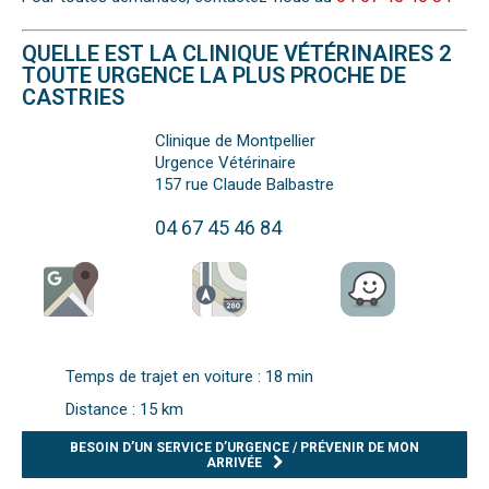
QUELLE EST LA CLINIQUE VÉTÉRINAIRES 2
TOUTE URGENCE LA PLUS PROCHE DE
CASTRIES
Clinique de Montpellier
Urgence Vétérinaire
157 rue Claude Balbastre
04 67 45 46 84
Temps de trajet en voiture : 18 min
Distance : 15 km
BESOIN D’UN SERVICE D’URGENCE / PRÉVENIR DE MON
ARRIVÉE