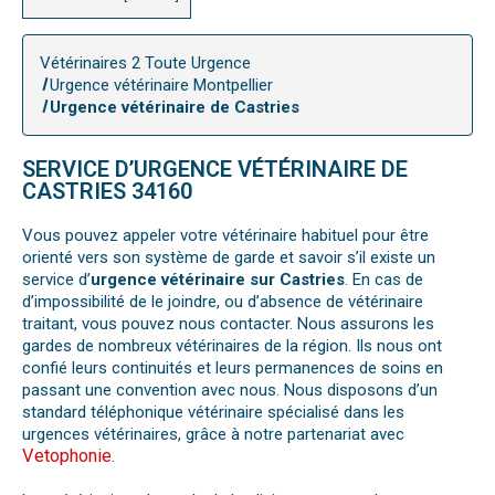
Vétérinaires 2 Toute Urgence
Urgence vétérinaire Montpellier
Urgence vétérinaire de Castries
SERVICE D’URGENCE VÉTÉRINAIRE DE
CASTRIES 34160
Vous pouvez appeler votre vétérinaire habituel pour être
orienté vers son système de garde et savoir s’il existe un
service d’
urgence vétérinaire sur Castries
. En cas de
d’impossibilité de le joindre, ou d’absence de vétérinaire
traitant, vous pouvez nous contacter. Nous assurons les
gardes de nombreux vétérinaires de la région. Ils nous ont
confié leurs continuités et leurs permanences de soins en
passant une convention avec nous. Nous disposons d’un
standard téléphonique vétérinaire spécialisé dans les
urgences vétérinaires, grâce à notre partenariat avec
Vetophonie
.