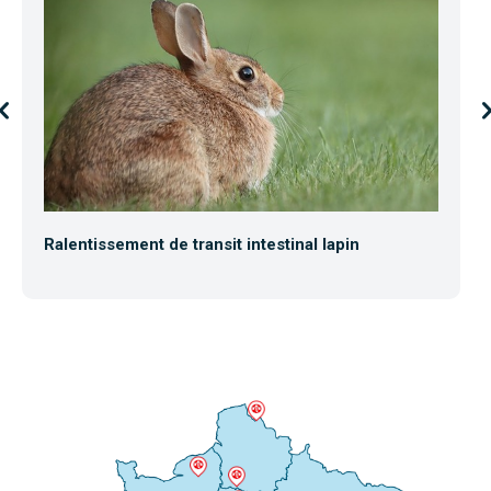
Ralentissement de transit intestinal lapin