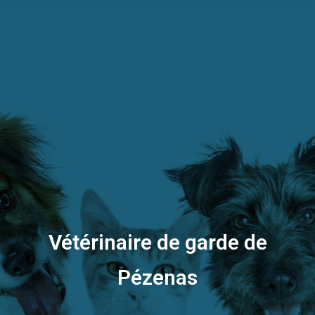
Vétérinaire de garde de
Pézenas