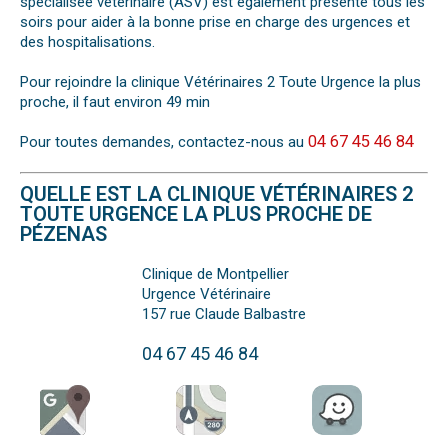
spécialisée vétérinaire (ASV) est également présente tous les
soirs pour aider à la bonne prise en charge des urgences et
des hospitalisations.
Pour rejoindre la clinique Vétérinaires 2 Toute Urgence la plus
proche, il faut environ 49 min
04 67 45 46 84
Pour toutes demandes, contactez-nous au
QUELLE EST LA CLINIQUE VÉTÉRINAIRES 2
TOUTE URGENCE LA PLUS PROCHE DE
PÉZENAS
Clinique de Montpellier
Urgence Vétérinaire
157 rue Claude Balbastre
04 67 45 46 84