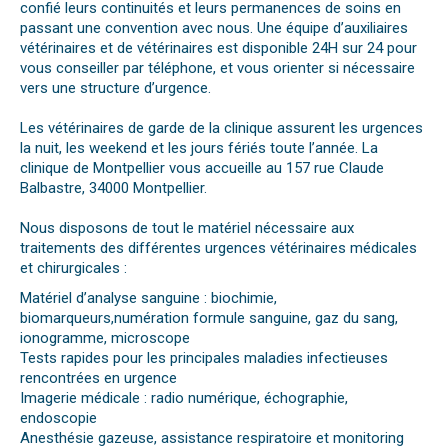
confié leurs continuités et leurs permanences de soins en
passant une convention avec nous. Une équipe d’auxiliaires
vétérinaires et de vétérinaires est disponible 24H sur 24 pour
vous conseiller par téléphone, et vous orienter si nécessaire
vers une structure d’urgence.
Les vétérinaires de garde de la clinique assurent les urgences
la nuit, les weekend et les jours fériés toute l’année. La
clinique de Montpellier vous accueille au 157 rue Claude
Balbastre, 34000 Montpellier.
Nous disposons de tout le matériel nécessaire aux
traitements des différentes urgences vétérinaires médicales
et chirurgicales :
Matériel d’analyse sanguine : biochimie,
biomarqueurs,numération formule sanguine, gaz du sang,
ionogramme, microscope
Tests rapides pour les principales maladies infectieuses
rencontrées en urgence
Imagerie médicale : radio numérique, échographie,
endoscopie
Anesthésie gazeuse, assistance respiratoire et monitoring