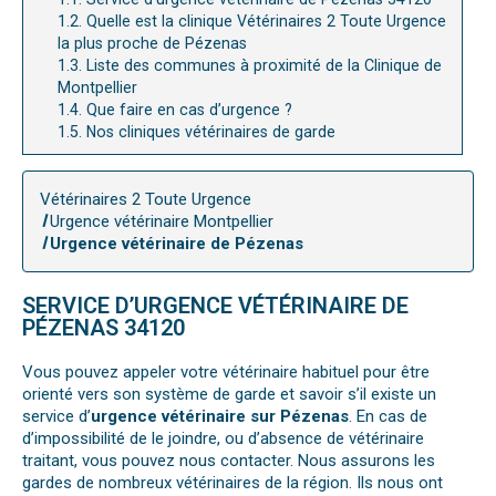
1.2.
Quelle est la clinique Vétérinaires 2 Toute Urgence
la plus proche de Pézenas
1.3.
Liste des communes à proximité de la Clinique de
Montpellier
1.4.
Que faire en cas d’urgence ?
1.5.
Nos cliniques vétérinaires de garde
Vétérinaires 2 Toute Urgence
Urgence vétérinaire Montpellier
Urgence vétérinaire de Pézenas
SERVICE D’URGENCE VÉTÉRINAIRE DE
PÉZENAS 34120
Vous pouvez appeler votre vétérinaire habituel pour être
orienté vers son système de garde et savoir s’il existe un
service d’
urgence vétérinaire sur Pézenas
. En cas de
d’impossibilité de le joindre, ou d’absence de vétérinaire
traitant, vous pouvez nous contacter. Nous assurons les
gardes de nombreux vétérinaires de la région. Ils nous ont