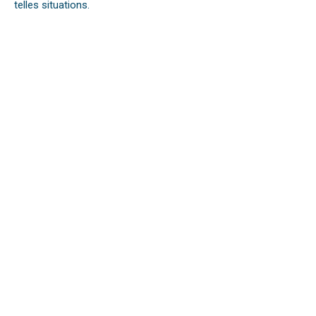
telles situations.