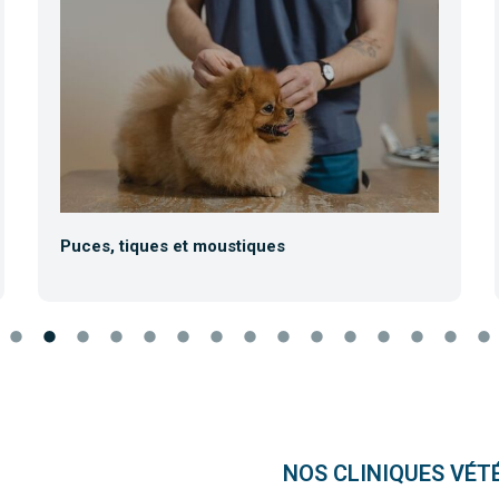
Puces, tiques et moustiques
NOS CLINIQUES VÉT