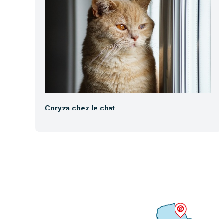
Coryza chez le chat