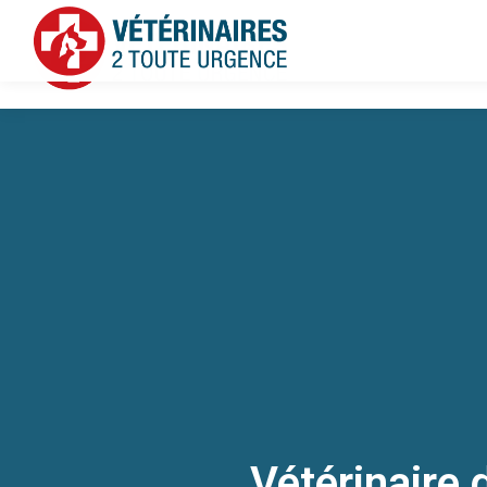
Vétérinaire