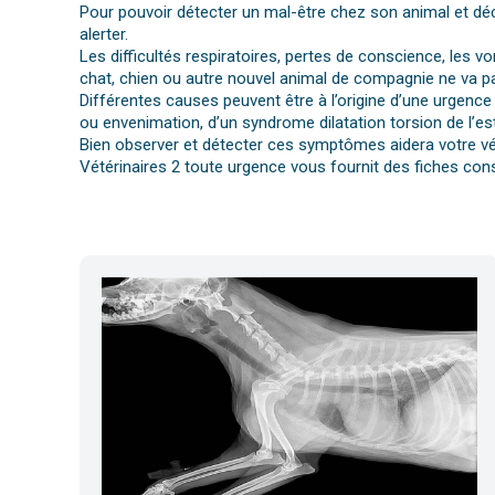
Pour pouvoir détecter un mal-être chez son animal et déc
alerter.
Les difficultés respiratoires, pertes de conscience, les 
chat, chien ou autre nouvel animal de compagnie ne va pa
Différentes causes peuvent être à l’origine d’une urgence 
ou envenimation, d’un syndrome dilatation torsion de l’es
Bien observer et détecter ces symptômes aidera votre vét
Vétérinaires 2 toute urgence vous fournit des fiches cons