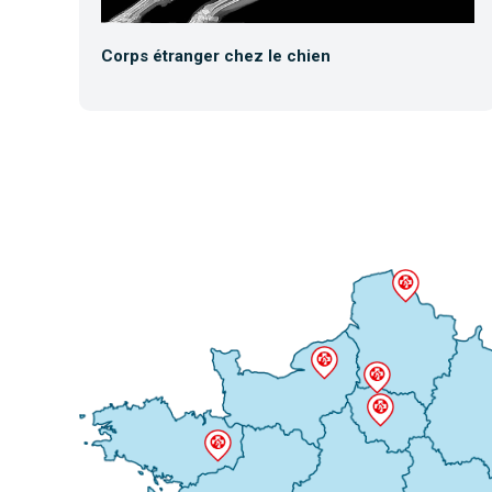
Corps étranger chez le chien