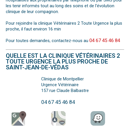
hospitalisés aux propriétaires par téléphone ou par SMS pour
les tenir informés tout au long des soins et de l’évolution
clinique de leur compagnon.
Pour rejoindre la clinique Vétérinaires 2 Toute Urgence la plus
proche, il faut environ 16 min
04 67 45 46 84
Pour toutes demandes, contactez-nous au
QUELLE EST LA CLINIQUE VÉTÉRINAIRES 2
TOUTE URGENCE LA PLUS PROCHE DE
SAINT-JEAN-DE-VÉDAS
Clinique de Montpellier
Urgence Vétérinaire
157 rue Claude Balbastre
04 67 45 46 84