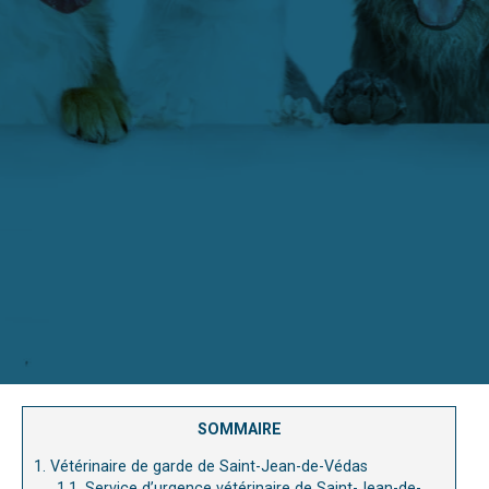
SOMMAIRE
1.
Vétérinaire de garde de Saint-Jean-de-Védas
1.1.
Service d’urgence vétérinaire de Saint-Jean-de-