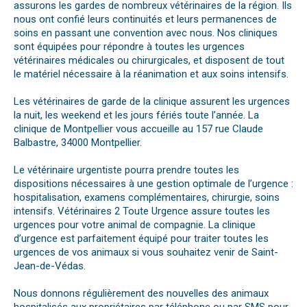
assurons les gardes de nombreux vétérinaires de la région. Ils
nous ont confié leurs continuités et leurs permanences de
soins en passant une convention avec nous. Nos cliniques
sont équipées pour répondre à toutes les urgences
vétérinaires médicales ou chirurgicales, et disposent de tout
le matériel nécessaire à la réanimation et aux soins intensifs.
Les vétérinaires de garde de la clinique assurent les urgences
la nuit, les weekend et les jours fériés toute l’année. La
clinique de Montpellier vous accueille au 157 rue Claude
Balbastre, 34000 Montpellier.
Le vétérinaire urgentiste pourra prendre toutes les
dispositions nécessaires à une gestion optimale de l’urgence :
hospitalisation, examens complémentaires, chirurgie, soins
intensifs. Vétérinaires 2 Toute Urgence assure toutes les
urgences pour votre animal de compagnie. La clinique
d’urgence est parfaitement équipé pour traiter toutes les
urgences de vos animaux si vous souhaitez venir de Saint-
Jean-de-Védas.
Nous donnons régulièrement des nouvelles des animaux