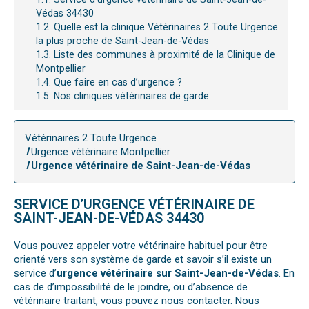
Védas 34430
1.2.
Quelle est la clinique Vétérinaires 2 Toute Urgence
la plus proche de Saint-Jean-de-Védas
1.3.
Liste des communes à proximité de la Clinique de
Montpellier
1.4.
Que faire en cas d’urgence ?
1.5.
Nos cliniques vétérinaires de garde
Vétérinaires 2 Toute Urgence
Urgence vétérinaire Montpellier
Urgence vétérinaire de Saint-Jean-de-Védas
SERVICE D’URGENCE VÉTÉRINAIRE DE
SAINT-JEAN-DE-VÉDAS 34430
Vous pouvez appeler votre vétérinaire habituel pour être
orienté vers son système de garde et savoir s’il existe un
service d’
urgence vétérinaire sur Saint-Jean-de-Védas
. En
cas de d’impossibilité de le joindre, ou d’absence de
vétérinaire traitant, vous pouvez nous contacter. Nous