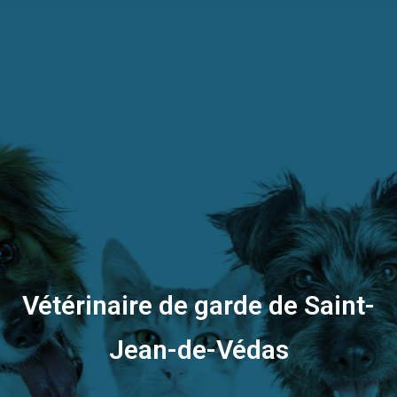
Vétérinaire de garde de Saint-
Jean-de-Védas