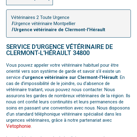
Vétérinaires 2 Toute Urgence
Urgence vétérinaire Montpellier
Urgence vétérinaire de Clermont-l’Hérault
SERVICE D’URGENCE VÉTÉRINAIRE DE
CLERMONT-L’HÉRAULT 34800
Vous pouvez appeler votre vétérinaire habituel pour être
orienté vers son système de garde et savoir s’il existe un
service d’
urgence vétérinaire sur Clermont-l’Hérault
. En
cas de d’impossibilité de le joindre, ou d’absence de
vétérinaire traitant, vous pouvez nous contacter. Nous
assurons les gardes de nombreux vétérinaires de la région. Ils
nous ont confié leurs continuités et leurs permanences de
soins en passant une convention avec nous. Nous disposons
d’un standard téléphonique vétérinaire spécialisé dans les
urgences vétérinaires, grâce à notre partenariat avec
Vetophonie
.