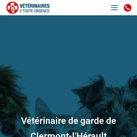
Vétérinaire de garde de
Clermont-l’Hérault