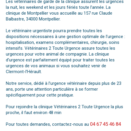
Les vétérinaires de garde de la clinique assurent les urgences
la nuit, les weekend et les jours fériés toute l’année. La
clinique de Montpellier vous accueille au 157 rue Claude
Balbastre, 34000 Montpellier.
Le vétérinaire urgentiste pourra prendre toutes les
dispositions nécessaires à une gestion optimale de l’urgence :
hospitalisation, examens complémentaires, chirurgie, soins
intensifs. Vétérinaires 2 Toute Urgence assure toutes les
urgences pour votre animal de compagnie. La clinique
d’urgence est parfaitement équipé pour traiter toutes les
urgences de vos animaux si vous souhaitez venir de
Clermont-l’Hérault.
Notre service, dédié à l’urgence vétérinaire depuis plus de 23
ans, porte une attention particulière à se former
spécifiquement pour cette pratique.
Pour rejoindre la clinique Vétérinaires 2 Toute Urgence la plus
proche, il faut environ 48 min
04 67 45 46 84
Pour toutes demandes, contactez-nous au