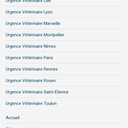
Urgence Vétérinaire Lille
Urgence Vétérinaire Lyon
Urgence Vétérinaire Marseille
Urgence Vétérinaire Montpellier
Urgence Vétérinaire Nîmes
Urgence Vétérinaire Paris
Urgence Vétérinaire Rennes
Urgence Vétérinaire Rouen
Urgence Vétérinaire Saint-Étienne
Urgence Vétérinaire Toulon
Accueil