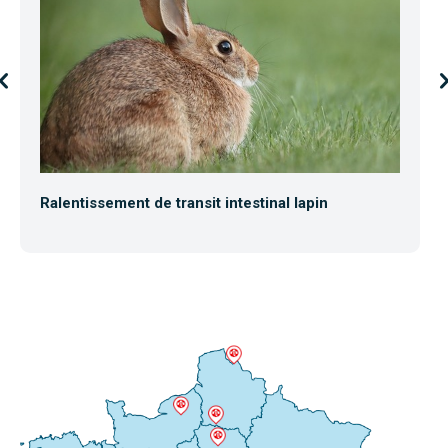
Ralentissement de transit intestinal lapin