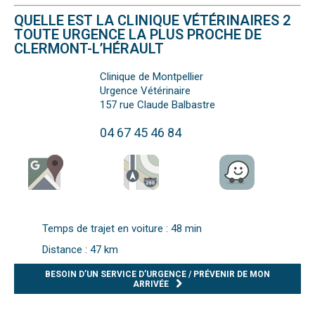
QUELLE EST LA CLINIQUE VÉTÉRINAIRES 2
TOUTE URGENCE LA PLUS PROCHE DE
CLERMONT-L’HÉRAULT
Clinique de Montpellier
Urgence Vétérinaire
157 rue Claude Balbastre
04 67 45 46 84
Temps de trajet en voiture : 48 min
Distance : 47 km
BESOIN D’UN SERVICE D’URGENCE / PRÉVENIR DE MON
ARRIVÉE