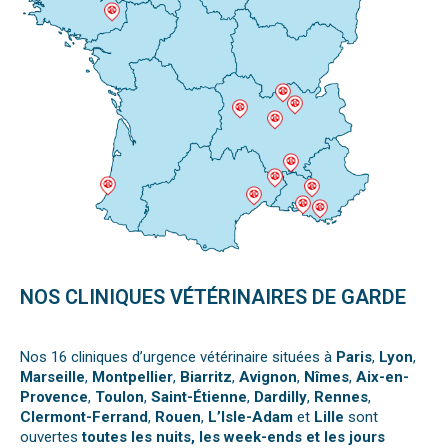
NOS CLINIQUES VÉTÉRINAIRES DE GARDE
Nos 16 cliniques d’urgence vétérinaire situées à
Paris
,
Lyon
,
Marseille
,
Montpellier
,
Biarritz
,
Avignon
,
Nîmes
,
Aix-en-
Provence
,
Toulon
,
Saint-Étienne
,
Dardilly
,
Rennes
,
Clermont-Ferrand
,
Rouen
,
L’Isle-Adam
et
Lille
sont
ouvertes
toutes les nuits, les week-ends et les jours