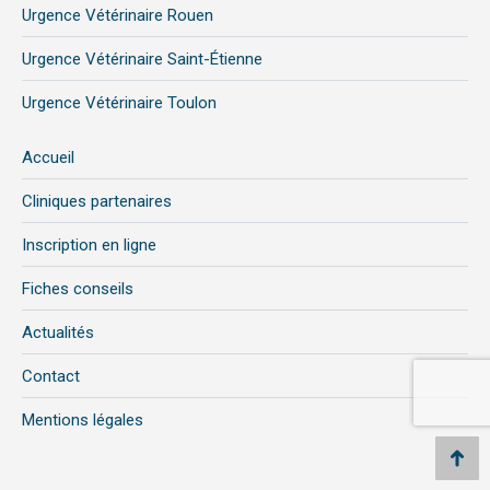
Urgence Vétérinaire Rouen
Urgence Vétérinaire Saint-Étienne
Urgence Vétérinaire Toulon
Accueil
Cliniques partenaires
Inscription en ligne
Fiches conseils
Actualités
Contact
Mentions légales
Aller
en