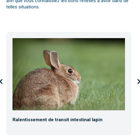
afin que vous connaissiez les bons réflexes à avoir dans de
telles situations.
Ralentissement de transit intestinal lapin