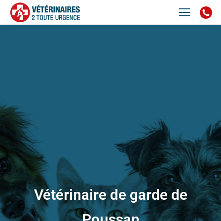
Vétérinaire de garde de
Poussan