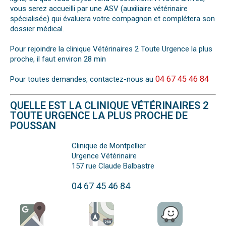
vous serez accueilli par une ASV (auxiliaire vétérinaire
spécialisée) qui évaluera votre compagnon et complétera son
dossier médical.
Pour rejoindre la clinique Vétérinaires 2 Toute Urgence la plus
proche, il faut environ 28 min
04 67 45 46 84
Pour toutes demandes, contactez-nous au
QUELLE EST LA CLINIQUE VÉTÉRINAIRES 2
TOUTE URGENCE LA PLUS PROCHE DE
POUSSAN
Clinique de Montpellier
Urgence Vétérinaire
157 rue Claude Balbastre
04 67 45 46 84