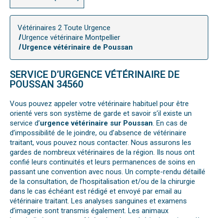
Vétérinaires 2 Toute Urgence
Urgence vétérinaire Montpellier
Urgence vétérinaire de Poussan
SERVICE D’URGENCE VÉTÉRINAIRE DE
POUSSAN 34560
Vous pouvez appeler votre vétérinaire habituel pour être
orienté vers son système de garde et savoir s’il existe un
service d’
urgence vétérinaire sur Poussan
. En cas de
d’impossibilité de le joindre, ou d’absence de vétérinaire
traitant, vous pouvez nous contacter. Nous assurons les
gardes de nombreux vétérinaires de la région. Ils nous ont
confié leurs continuités et leurs permanences de soins en
passant une convention avec nous. Un compte-rendu détaillé
de la consultation, de l’hospitalisation et/ou de la chirurgie
dans le cas échéant est rédigé et envoyé par email au
vétérinaire traitant. Les analyses sanguines et examens
d’imagerie sont transmis également. Les animaux