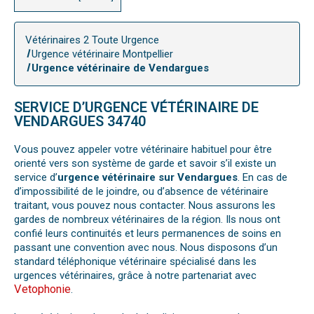
Vétérinaires 2 Toute Urgence
Urgence vétérinaire Montpellier
Urgence vétérinaire de Vendargues
SERVICE D’URGENCE VÉTÉRINAIRE DE
VENDARGUES 34740
Vous pouvez appeler votre vétérinaire habituel pour être
orienté vers son système de garde et savoir s’il existe un
service d’
urgence vétérinaire sur Vendargues
. En cas de
d’impossibilité de le joindre, ou d’absence de vétérinaire
traitant, vous pouvez nous contacter. Nous assurons les
gardes de nombreux vétérinaires de la région. Ils nous ont
confié leurs continuités et leurs permanences de soins en
passant une convention avec nous. Nous disposons d’un
standard téléphonique vétérinaire spécialisé dans les
urgences vétérinaires, grâce à notre partenariat avec
Vetophonie
.