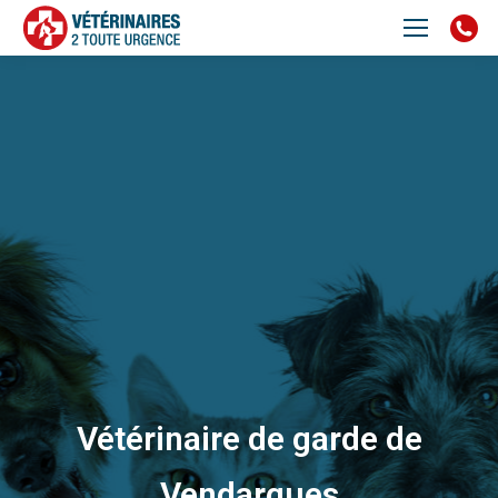
Vétérinaire de garde de
Vendargues