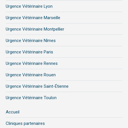
Urgence Vétérinaire Lyon
Urgence Vétérinaire Marseille
Urgence Vétérinaire Montpellier
Urgence Vétérinaire Nîmes
Urgence Vétérinaire Paris
Urgence Vétérinaire Rennes
Urgence Vétérinaire Rouen
Urgence Vétérinaire Saint-Étienne
Urgence Vétérinaire Toulon
Accueil
Cliniques partenaires