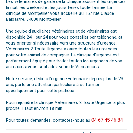
Les vétérinaires de garde de la clinique assurent les urgences
la nuit, les weekend et les jours fériés toute l’année. La
clinique de Montpellier vous accueille au 157 rue Claude
Balbastre, 34000 Montpellier.
Une équipe d’auxiliaires vétérinaires et de vétérinaires est
disponible 24H sur 24 pour vous conseiller par téléphone, et
vous orienter si nécessaire vers une structure d’urgence.
Vétérinaires 2 Toute Urgence assure toutes les urgences
pour votre animal de compagnie. La clinique d’urgence est
parfaitement équipé pour traiter toutes les urgences de vos
animaux si vous souhaitez venir de Vendargues.
Notre service, dédié à l’urgence vétérinaire depuis plus de 23
ans, porte une attention particulière à se former
spécifiquement pour cette pratique.
Pour rejoindre la clinique Vétérinaires 2 Toute Urgence la plus
proche, il faut environ 18 min
04 67 45 46 84
Pour toutes demandes, contactez-nous au