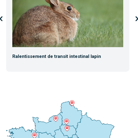
Ralentissement de transit intestinal lapin