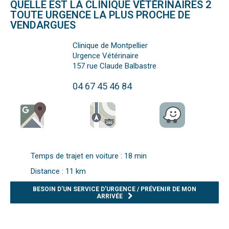
QUELLE EST LA CLINIQUE VÉTÉRINAIRES 2
TOUTE URGENCE LA PLUS PROCHE DE
VENDARGUES
Clinique de Montpellier
Urgence Vétérinaire
157 rue Claude Balbastre
04 67 45 46 84
Temps de trajet en voiture : 18 min
Distance : 11 km
BESOIN D’UN SERVICE D’URGENCE / PRÉVENIR DE MON
ARRIVÉE