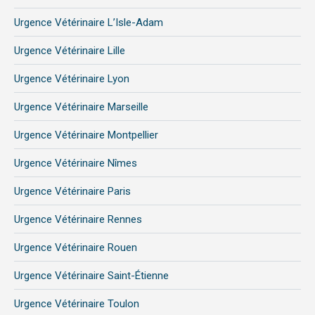
Urgence Vétérinaire L’Isle-Adam
Urgence Vétérinaire Lille
Urgence Vétérinaire Lyon
Urgence Vétérinaire Marseille
Urgence Vétérinaire Montpellier
Urgence Vétérinaire Nîmes
Urgence Vétérinaire Paris
Urgence Vétérinaire Rennes
Urgence Vétérinaire Rouen
Urgence Vétérinaire Saint-Étienne
Urgence Vétérinaire Toulon