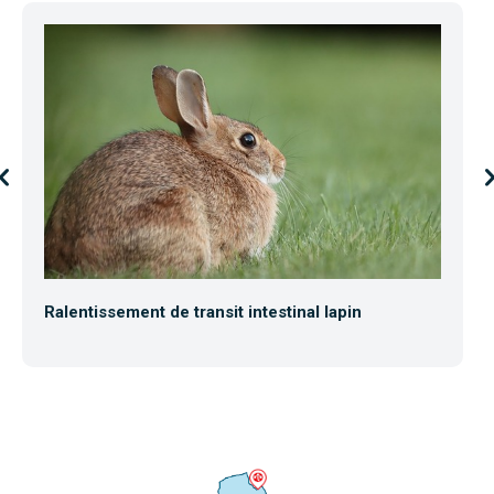
Ralentissement de transit intestinal lapin