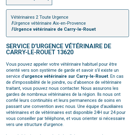
Vétérinaires 2 Toute Urgence
Urgence vétérinaire Aix-en-Provence
Urgence vétérinaire de Carry-le-Rouet
SERVICE D’URGENCE VÉTÉRINAIRE DE
CARRY-LE-ROUET 13620
Vous pouvez appeler votre vétérinaire habituel pour être
orienté vers son système de garde et savoir s’il existe un
service d’
urgence vétérinaire sur Carry-le-Rouet
. En cas
de d’impossibilité de le joindre, ou d’absence de vétérinaire
traitant, vous pouvez nous contacter. Nous assurons les
gardes de nombreux vétérinaires de la région. Ils nous ont
confié leurs continuités et leurs permanences de soins en
passant une convention avec nous. Une équipe d’auxiliaires
vétérinaires et de vétérinaires est disponible 24H sur 24 pour
vous conseiller par téléphone, et vous orienter si nécessaire
vers une structure d’urgence.