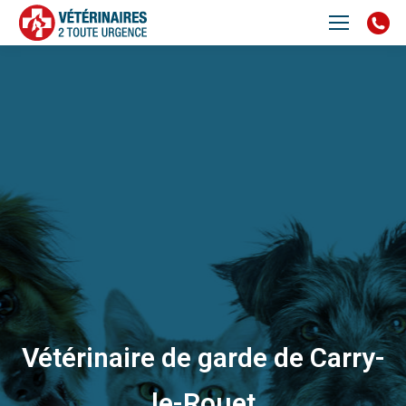
Vétérinaire de garde de Carry-
le-Rouet