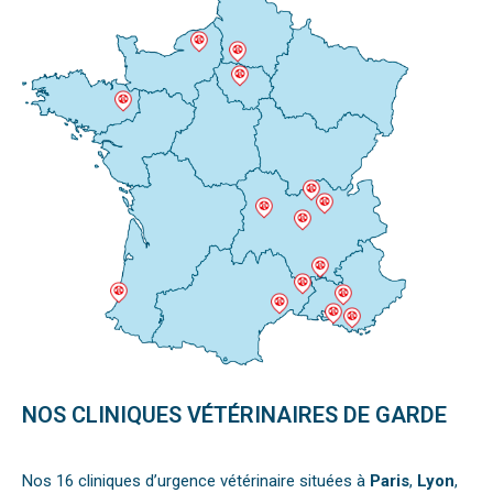
NOS CLINIQUES VÉTÉRINAIRES DE GARDE
Nos 16 cliniques d’urgence vétérinaire situées à
Paris
,
Lyon
,