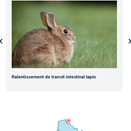
Ralentissement de transit intestinal lapin