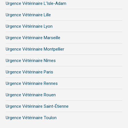
Urgence Vétérinaire L’Isle-Adam
Urgence Vétérinaire Lille
Urgence Vétérinaire Lyon
Urgence Vétérinaire Marseille
Urgence Vétérinaire Montpellier
Urgence Vétérinaire Nîmes
Urgence Vétérinaire Paris
Urgence Vétérinaire Rennes
Urgence Vétérinaire Rouen
Urgence Vétérinaire Saint-Étienne
Urgence Vétérinaire Toulon