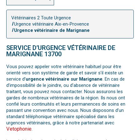
Vétérinaires 2 Toute Urgence
Urgence vétérinaire Aix-en-Provence
Urgence vétérinaire de Marignane
SERVICE D’URGENCE VÉTÉRINAIRE DE
MARIGNANE 13700
Vous pouvez appeler votre vétérinaire habituel pour être
orienté vers son système de garde et savoir s’il existe un
service d’
urgence vétérinaire sur Marignane
. En cas de
d’impossibilité de le joindre, ou d’absence de vétérinaire
traitant, vous pouvez nous contacter. Nous assurons les
gardes de nombreux vétérinaires de la région. Ils nous ont
confié leurs continuités et leurs permanences de soins en
passant une convention avec nous. Nous disposons d’un
standard téléphonique vétérinaire spécialisé dans les
urgences vétérinaires, grâce à notre partenariat avec
Vetophonie
.