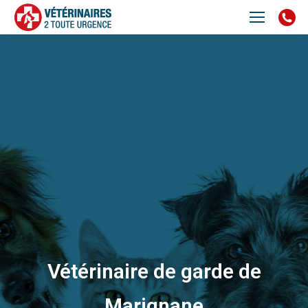
Vétérinaire de garde de
Marignane