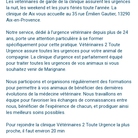
Les vétérinaires de garde de la clinique assurent les urgences
la nuit, les weekend et les jours fériés toute l’année. La
clinique de Aix vous accueille au 35 rue Émilien Gautier, 13290
Aix-en-Provence.
Notre service, dédié à l’urgence vétérinaire depuis plus de 24
ans, porte une attention particulière à se former
spécifiquement pour cette pratique. Vétérinaires 2 Toute
Urgence assure toutes les urgences pour votre animal de
compagnie. La clinique d’urgence est parfaitement équipé
pour traiter toutes les urgences de vos animaux si vous
souhaitez venir de Marignane.
Nous participons et organisons régulièrement des formations
pour permettre à vos animaux de bénéficier des dernières
évolutions de la médecine vétérinaire. Nous travaillons en
équipe pour favoriser les échanges de connaissances entre
nous, bénéficier de l’expérience de chacun, et prodiguer ainsi
les meilleurs soins possibles.
Pour rejoindre la clinique Vétérinaires 2 Toute Urgence la plus
proche, il faut environ 20 min