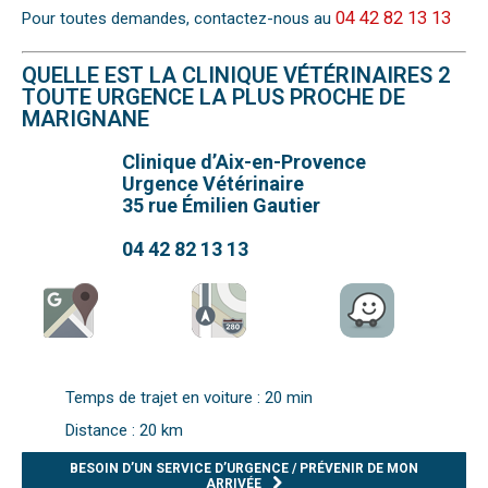
04 42 82 13 13
Pour toutes demandes, contactez-nous au
QUELLE EST LA CLINIQUE VÉTÉRINAIRES 2
TOUTE URGENCE LA PLUS PROCHE DE
MARIGNANE
Clinique d’Aix-en-Provence
Urgence Vétérinaire
35 rue Émilien Gautier
04 42 82 13 13
Temps de trajet en voiture : 20 min
Distance : 20 km
BESOIN D’UN SERVICE D’URGENCE / PRÉVENIR DE MON
ARRIVÉE