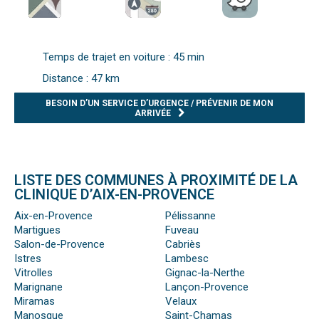
Temps de trajet en voiture : 45 min
Distance : 47 km
BESOIN D’UN SERVICE D’URGENCE / PRÉVENIR DE MON
ARRIVÉE
LISTE DES COMMUNES À PROXIMITÉ DE LA
CLINIQUE D’AIX-EN-PROVENCE
Aix-en-Provence
Pélissanne
Martigues
Fuveau
Salon-de-Provence
Cabriès
Istres
Lambesc
Vitrolles
Gignac-la-Nerthe
Marignane
Lançon-Provence
Miramas
Velaux
Manosque
Saint-Chamas