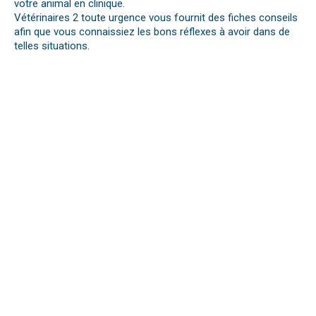
votre animal en clinique.
Vétérinaires 2 toute urgence vous fournit des fiches conseils
afin que vous connaissiez les bons réflexes à avoir dans de
telles situations.