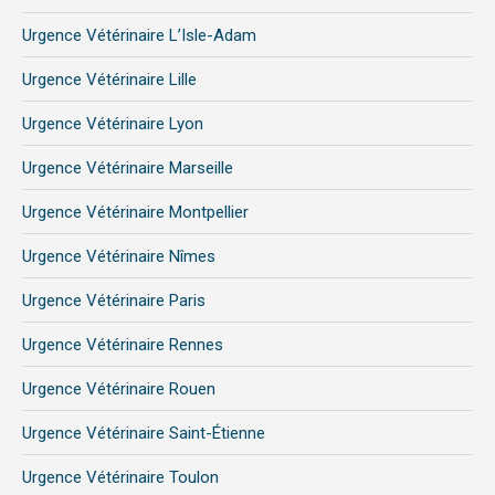
Urgence Vétérinaire L’Isle-Adam
Urgence Vétérinaire Lille
Urgence Vétérinaire Lyon
Urgence Vétérinaire Marseille
Urgence Vétérinaire Montpellier
Urgence Vétérinaire Nîmes
Urgence Vétérinaire Paris
Urgence Vétérinaire Rennes
Urgence Vétérinaire Rouen
Urgence Vétérinaire Saint-Étienne
Urgence Vétérinaire Toulon