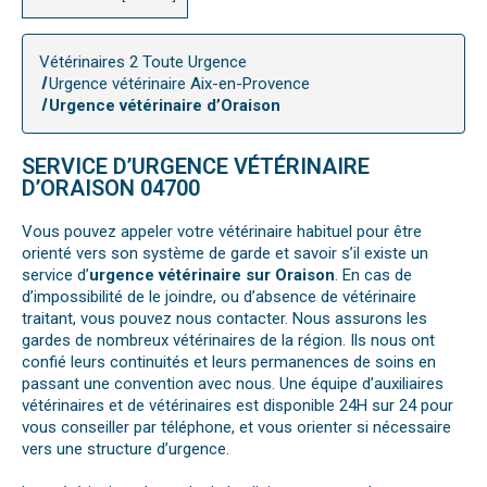
Vétérinaires 2 Toute Urgence
Urgence vétérinaire Aix-en-Provence
Urgence vétérinaire d’Oraison
SERVICE D’URGENCE VÉTÉRINAIRE
D’ORAISON 04700
Vous pouvez appeler votre vétérinaire habituel pour être
orienté vers son système de garde et savoir s’il existe un
service d’
urgence vétérinaire sur Oraison
. En cas de
d’impossibilité de le joindre, ou d’absence de vétérinaire
traitant, vous pouvez nous contacter. Nous assurons les
gardes de nombreux vétérinaires de la région. Ils nous ont
confié leurs continuités et leurs permanences de soins en
passant une convention avec nous. Une équipe d’auxiliaires
vétérinaires et de vétérinaires est disponible 24H sur 24 pour
vous conseiller par téléphone, et vous orienter si nécessaire
vers une structure d’urgence.