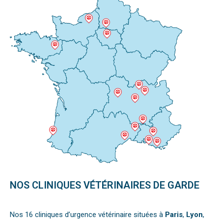
NOS CLINIQUES VÉTÉRINAIRES DE GARDE
Nos 16 cliniques d’urgence vétérinaire situées à
Paris
,
Lyon
,