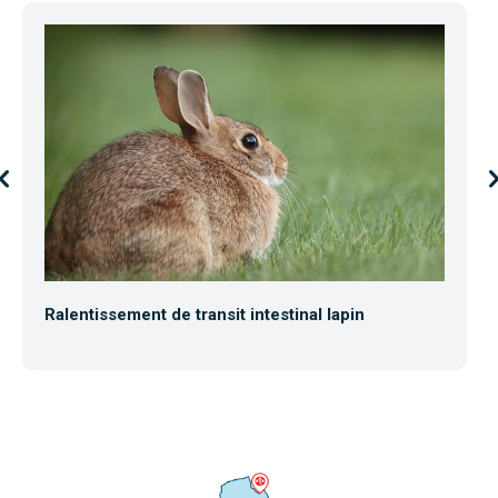
Ralentissement de transit intestinal lapin