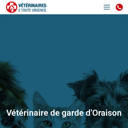
Vétérinaire de garde d’Oraison