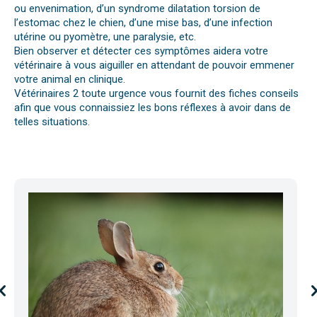
ou envenimation, d’un syndrome dilatation torsion de
l’estomac chez le chien, d’une mise bas, d’une infection
utérine ou pyomètre, une paralysie, etc.
Bien observer et détecter ces symptômes aidera votre
vétérinaire à vous aiguiller en attendant de pouvoir emmener
votre animal en clinique.
Vétérinaires 2 toute urgence vous fournit des fiches conseils
afin que vous connaissiez les bons réflexes à avoir dans de
telles situations.