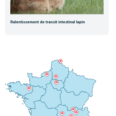
Ralentissement de transit intestinal lapin