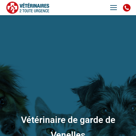
Vétérinaire de garde de
Venelles