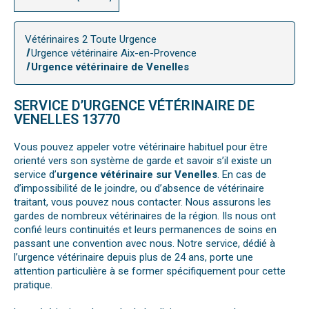
Vétérinaires 2 Toute Urgence
Urgence vétérinaire Aix-en-Provence
Urgence vétérinaire de Venelles
SERVICE D’URGENCE VÉTÉRINAIRE DE
VENELLES 13770
Vous pouvez appeler votre vétérinaire habituel pour être
orienté vers son système de garde et savoir s’il existe un
service d’
urgence vétérinaire sur Venelles
. En cas de
d’impossibilité de le joindre, ou d’absence de vétérinaire
traitant, vous pouvez nous contacter. Nous assurons les
gardes de nombreux vétérinaires de la région. Ils nous ont
confié leurs continuités et leurs permanences de soins en
passant une convention avec nous. Notre service, dédié à
l’urgence vétérinaire depuis plus de 24 ans, porte une
attention particulière à se former spécifiquement pour cette
pratique.