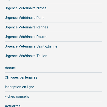
Urgence Vétérinaire Nîmes
Urgence Vétérinaire Paris
Urgence Vétérinaire Rennes
Urgence Vétérinaire Rouen
Urgence Vétérinaire Saint-Étienne
Urgence Vétérinaire Toulon
Accueil
Cliniques partenaires
Inscription en ligne
Fiches conseils
Actualités