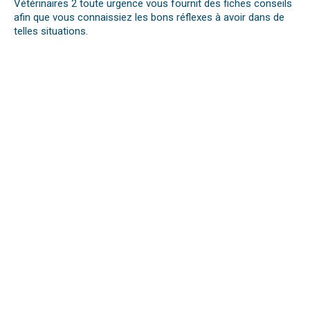
Vétérinaires 2 toute urgence vous fournit des fiches conseils
afin que vous connaissiez les bons réflexes à avoir dans de
telles situations.