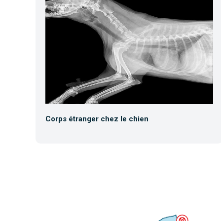
Corps étranger chez le chien