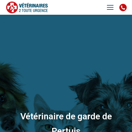
Vétérinaire de garde de
Pertuis