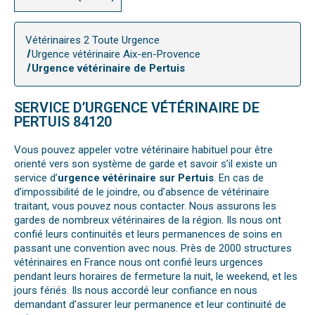
Vétérinaires 2 Toute Urgence
Urgence vétérinaire Aix-en-Provence
Urgence vétérinaire de Pertuis
SERVICE D’URGENCE VÉTÉRINAIRE DE
PERTUIS 84120
Vous pouvez appeler votre vétérinaire habituel pour être
orienté vers son système de garde et savoir s’il existe un
service d’
urgence vétérinaire sur Pertuis
. En cas de
d’impossibilité de le joindre, ou d’absence de vétérinaire
traitant, vous pouvez nous contacter. Nous assurons les
gardes de nombreux vétérinaires de la région. Ils nous ont
confié leurs continuités et leurs permanences de soins en
passant une convention avec nous. Près de 2000 structures
vétérinaires en France nous ont confié leurs urgences
pendant leurs horaires de fermeture la nuit, le weekend, et les
jours fériés. Ils nous accordé leur confiance en nous
demandant d’assurer leur permanence et leur continuité de