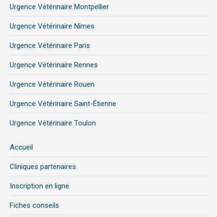
Urgence Vétérinaire Montpellier
Urgence Vétérinaire Nîmes
Urgence Vétérinaire Paris
Urgence Vétérinaire Rennes
Urgence Vétérinaire Rouen
Urgence Vétérinaire Saint-Étienne
Urgence Vétérinaire Toulon
Accueil
Cliniques partenaires
Inscription en ligne
Fiches conseils