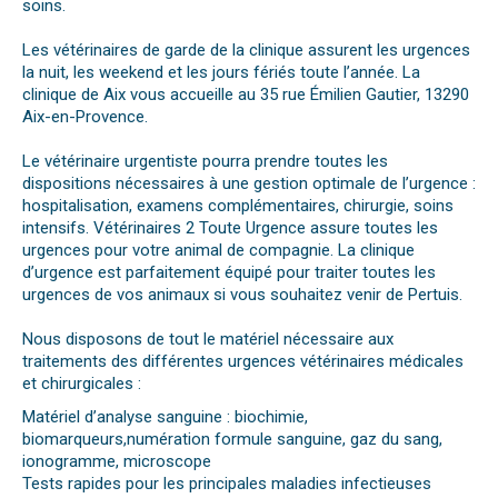
soins.
Les vétérinaires de garde de la clinique assurent les urgences
la nuit, les weekend et les jours fériés toute l’année. La
clinique de Aix vous accueille au 35 rue Émilien Gautier, 13290
Aix-en-Provence.
Le vétérinaire urgentiste pourra prendre toutes les
dispositions nécessaires à une gestion optimale de l’urgence :
hospitalisation, examens complémentaires, chirurgie, soins
intensifs. Vétérinaires 2 Toute Urgence assure toutes les
urgences pour votre animal de compagnie. La clinique
d’urgence est parfaitement équipé pour traiter toutes les
urgences de vos animaux si vous souhaitez venir de Pertuis.
Nous disposons de tout le matériel nécessaire aux
traitements des différentes urgences vétérinaires médicales
et chirurgicales :
Matériel d’analyse sanguine : biochimie,
biomarqueurs,numération formule sanguine, gaz du sang,
ionogramme, microscope
Tests rapides pour les principales maladies infectieuses