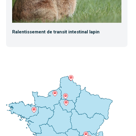
Ralentissement de transit intestinal lapin