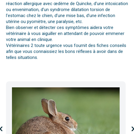
réaction allergique avec œdème de Quincke, d’une intoxication
ou envenimation, d’un syndrome dilatation torsion de
l’estomac chez le chien, d’une mise bas, d’une infection
utérine ou pyomètre, une paralysie, etc.
Bien observer et détecter ces symptômes aidera votre
vétérinaire à vous aiguiller en attendant de pouvoir emmener
votre animal en clinique.
Vétérinaires 2 toute urgence vous fournit des fiches conseils
afin que vous connaissiez les bons réflexes à avoir dans de
telles situations.