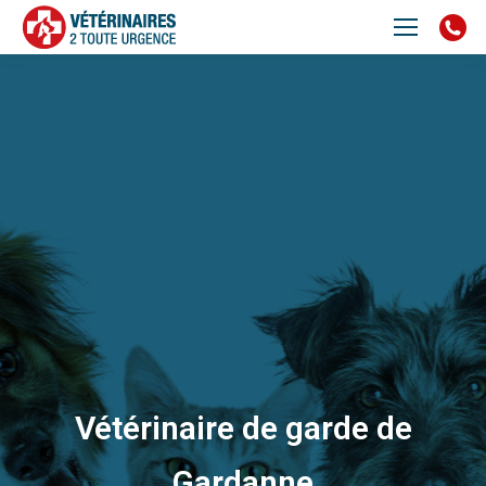
Vétérinaire de garde de
Gardanne