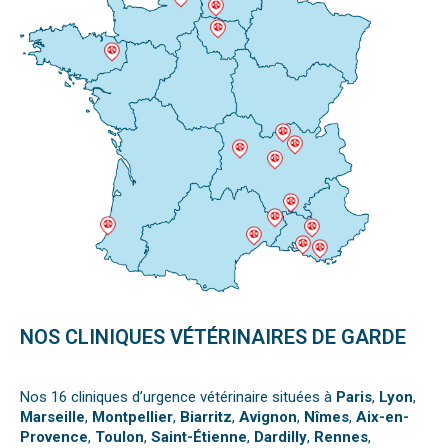
NOS CLINIQUES VÉTÉRINAIRES DE GARDE
Nos 16 cliniques d’urgence vétérinaire situées à
Paris
,
Lyon
,
Marseille
,
Montpellier
,
Biarritz
,
Avignon
,
Nîmes
,
Aix-en-
Provence
,
Toulon
,
Saint-Étienne
,
Dardilly
,
Rennes
,