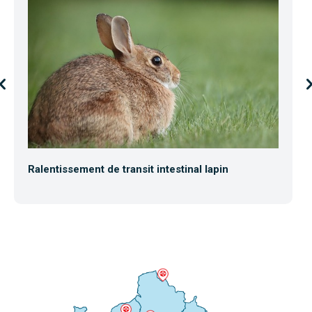
Ralentissement de transit intestinal lapin