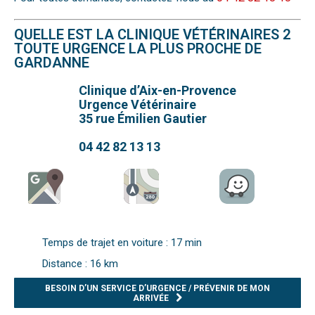
QUELLE EST LA CLINIQUE VÉTÉRINAIRES 2
TOUTE URGENCE LA PLUS PROCHE DE
GARDANNE
Clinique d’Aix-en-Provence
Urgence Vétérinaire
35 rue Émilien Gautier
04 42 82 13 13
Temps de trajet en voiture : 17 min
Distance : 16 km
BESOIN D’UN SERVICE D’URGENCE / PRÉVENIR DE MON
ARRIVÉE