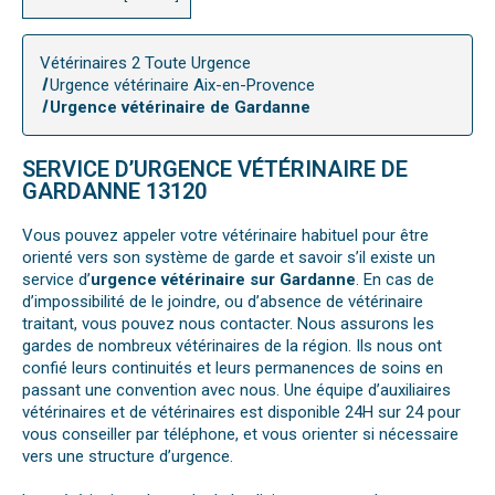
Vétérinaires 2 Toute Urgence
Urgence vétérinaire Aix-en-Provence
Urgence vétérinaire de Gardanne
SERVICE D’URGENCE VÉTÉRINAIRE DE
GARDANNE 13120
Vous pouvez appeler votre vétérinaire habituel pour être
orienté vers son système de garde et savoir s’il existe un
service d’
urgence vétérinaire sur Gardanne
. En cas de
d’impossibilité de le joindre, ou d’absence de vétérinaire
traitant, vous pouvez nous contacter. Nous assurons les
gardes de nombreux vétérinaires de la région. Ils nous ont
confié leurs continuités et leurs permanences de soins en
passant une convention avec nous. Une équipe d’auxiliaires
vétérinaires et de vétérinaires est disponible 24H sur 24 pour
vous conseiller par téléphone, et vous orienter si nécessaire
vers une structure d’urgence.