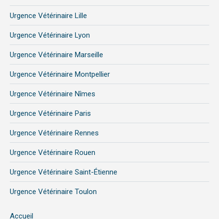
Urgence Vétérinaire Lille
Urgence Vétérinaire Lyon
Urgence Vétérinaire Marseille
Urgence Vétérinaire Montpellier
Urgence Vétérinaire Nîmes
Urgence Vétérinaire Paris
Urgence Vétérinaire Rennes
Urgence Vétérinaire Rouen
Urgence Vétérinaire Saint-Étienne
Urgence Vétérinaire Toulon
Accueil