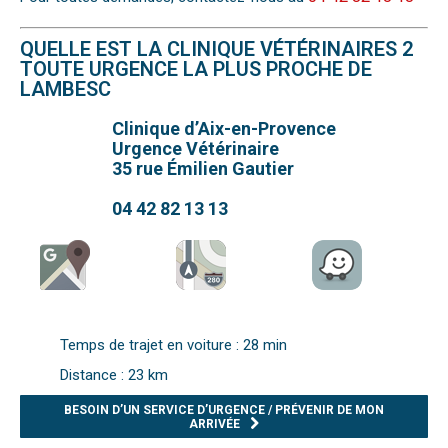
QUELLE EST LA CLINIQUE VÉTÉRINAIRES 2
TOUTE URGENCE LA PLUS PROCHE DE
LAMBESC
Clinique d’Aix-en-Provence
Urgence Vétérinaire
35 rue Émilien Gautier
04 42 82 13 13
Temps de trajet en voiture : 28 min
Distance : 23 km
BESOIN D’UN SERVICE D’URGENCE / PRÉVENIR DE MON
ARRIVÉE