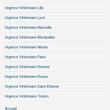
Urgence Vétérinaire Lille
Urgence Vétérinaire Lyon
Urgence Vétérinaire Marseille
Urgence Vétérinaire Montpellier
Urgence Vétérinaire Nîmes
Urgence Vétérinaire Paris
Urgence Vétérinaire Rennes
Urgence Vétérinaire Rouen
Urgence Vétérinaire Saint-Étienne
Urgence Vétérinaire Toulon
Accueil