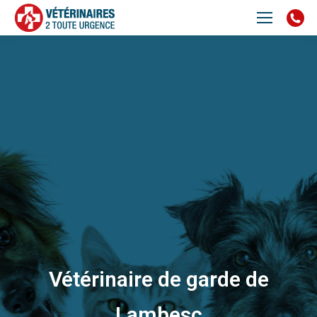
Vétérinaire de garde de
Lambesc