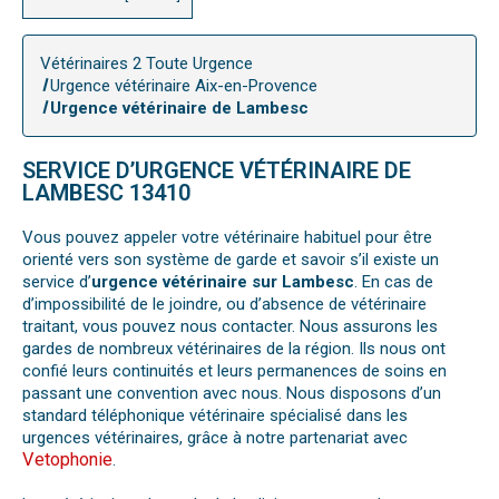
Vétérinaires 2 Toute Urgence
Urgence vétérinaire Aix-en-Provence
Urgence vétérinaire de Lambesc
SERVICE D’URGENCE VÉTÉRINAIRE DE
LAMBESC 13410
Vous pouvez appeler votre vétérinaire habituel pour être
orienté vers son système de garde et savoir s’il existe un
service d’
urgence vétérinaire sur Lambesc
. En cas de
d’impossibilité de le joindre, ou d’absence de vétérinaire
traitant, vous pouvez nous contacter. Nous assurons les
gardes de nombreux vétérinaires de la région. Ils nous ont
confié leurs continuités et leurs permanences de soins en
passant une convention avec nous. Nous disposons d’un
standard téléphonique vétérinaire spécialisé dans les
urgences vétérinaires, grâce à notre partenariat avec
Vetophonie
.