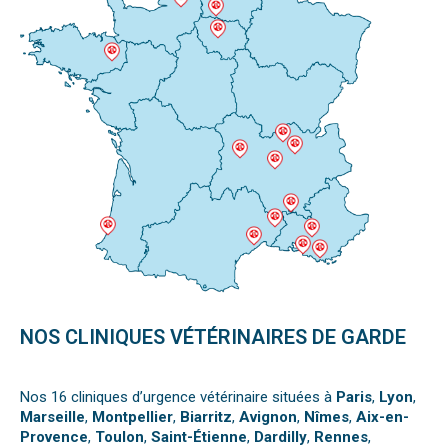
NOS CLINIQUES VÉTÉRINAIRES DE GARDE
Nos 16 cliniques d’urgence vétérinaire situées à
Paris
,
Lyon
,
Marseille
,
Montpellier
,
Biarritz
,
Avignon
,
Nîmes
,
Aix-en-
Provence
,
Toulon
,
Saint-Étienne
,
Dardilly
,
Rennes
,