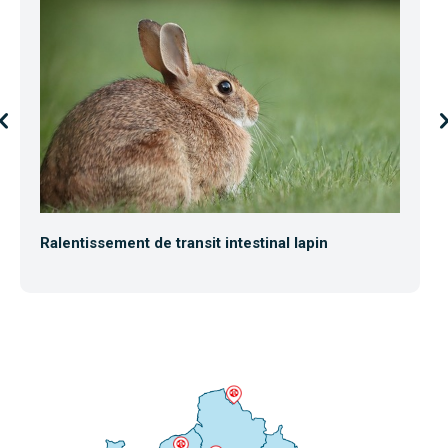
Ralentissement de transit intestinal lapin