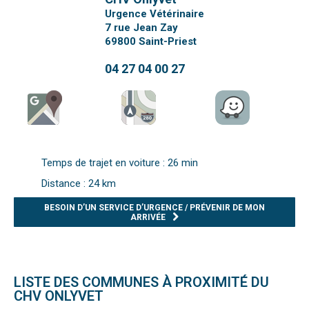
Urgence Vétérinaire
7 rue Jean Zay
69800
Saint-Priest
04 27 04 00 27
Temps de trajet en voiture : 26 min
Distance : 24 km
BESOIN D’UN SERVICE D’URGENCE / PRÉVENIR DE MON
ARRIVÉE
LISTE DES COMMUNES À PROXIMITÉ DU
CHV ONLYVET