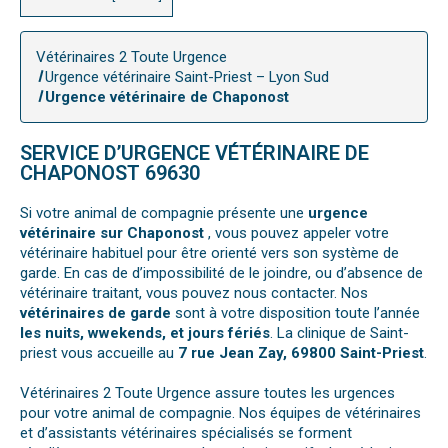
Vétérinaires 2 Toute Urgence
Urgence vétérinaire Saint-Priest – Lyon Sud
Urgence vétérinaire de Chaponost
SERVICE D’URGENCE VÉTÉRINAIRE DE
CHAPONOST 69630
Si votre animal de compagnie présente une
urgence
vétérinaire sur Chaponost
, vous pouvez appeler votre
vétérinaire habituel pour être orienté vers son système de
garde. En cas de d’impossibilité de le joindre, ou d’absence de
vétérinaire traitant, vous pouvez nous contacter. Nos
vétérinaires de garde
sont à votre disposition toute l’année
les nuits, wwekends, et jours fériés
. La clinique de Saint-
priest vous accueille au
7 rue Jean Zay, 69800 Saint-Priest
.
Vétérinaires 2 Toute Urgence assure toutes les urgences
pour votre animal de compagnie. Nos équipes de vétérinaires
et d’assistants vétérinaires spécialisés se forment