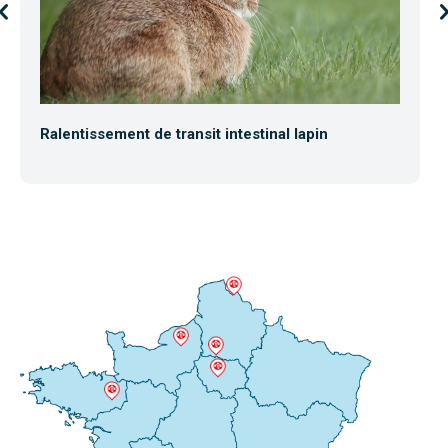
Ralentissement de transit intestinal lapin