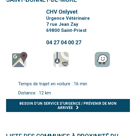
CHV Onlyvet
Urgence Vétérinaire
7 rue Jean Zay
69800
Saint-Priest
04 27 04 00 27
Temps de trajet en voiture : 16 min
Distance : 12 km
BESOIN D’UN SERVICE D’URGENCE / PRÉVENIR DE MON
ARRIVÉE