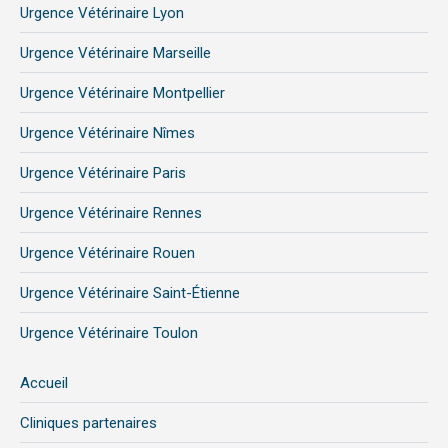
Urgence Vétérinaire Lyon
Urgence Vétérinaire Marseille
Urgence Vétérinaire Montpellier
Urgence Vétérinaire Nîmes
Urgence Vétérinaire Paris
Urgence Vétérinaire Rennes
Urgence Vétérinaire Rouen
Urgence Vétérinaire Saint-Étienne
Urgence Vétérinaire Toulon
Accueil
Cliniques partenaires