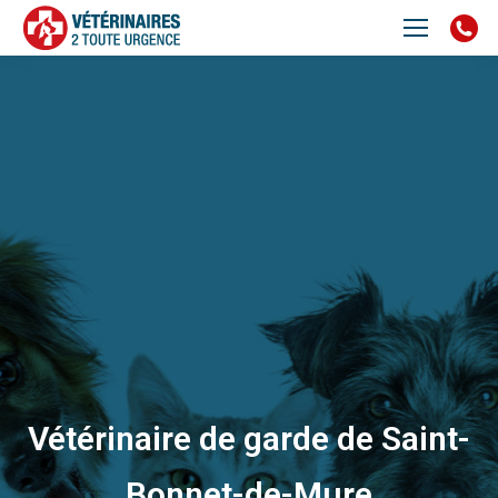
Vétérinaire de garde de Saint-
Bonnet-de-Mure