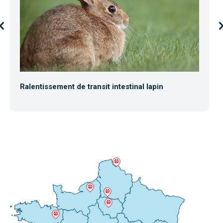
Ralentissement de transit intestinal lapin