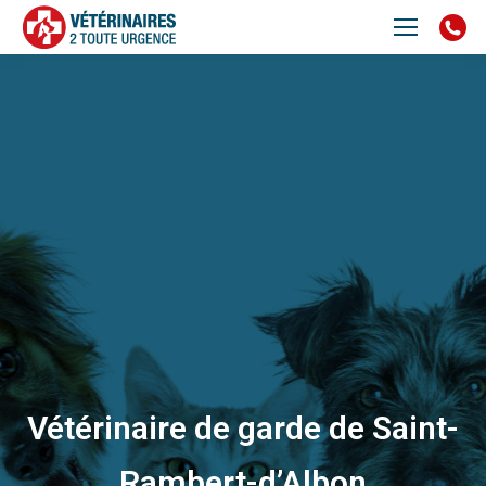
Vétérinaire de garde de Saint-
Rambert-d’Albon