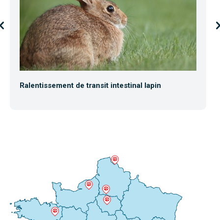
Ralentissement de transit intestinal lapin