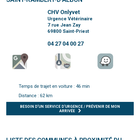
CHV Onlyvet
Urgence Vétérinaire
7 rue Jean Zay
69800
Saint-Priest
04 27 04 00 27
Temps de trajet en voiture : 46 min
Distance : 62 km
BESOIN D’UN SERVICE D’URGENCE / PRÉVENIR DE MON
ARRIVÉE