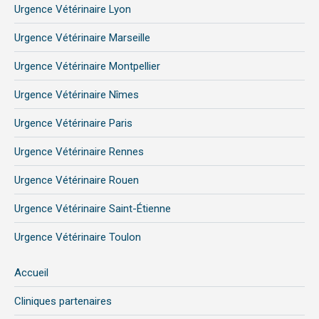
Urgence Vétérinaire Lyon
Urgence Vétérinaire Marseille
Urgence Vétérinaire Montpellier
Urgence Vétérinaire Nîmes
Urgence Vétérinaire Paris
Urgence Vétérinaire Rennes
Urgence Vétérinaire Rouen
Urgence Vétérinaire Saint-Étienne
Urgence Vétérinaire Toulon
Accueil
Cliniques partenaires