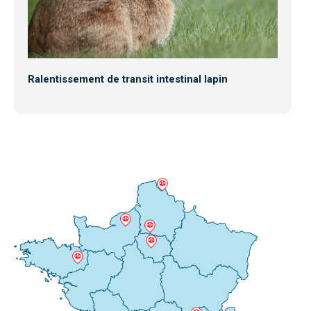
Ralentissement de transit intestinal lapin