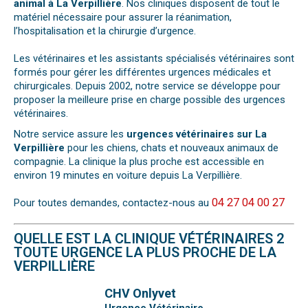
animal à La Verpillière
. Nos cliniques disposent de tout le
matériel nécessaire pour assurer la réanimation,
l’hospitalisation et la chirurgie d’urgence.
Les vétérinaires et les assistants spécialisés vétérinaires sont
formés pour gérer les différentes urgences médicales et
chirurgicales. Depuis 2002, notre service se développe pour
proposer la meilleure prise en charge possible des urgences
vétérinaires.
Notre service assure les
urgences vétérinaires sur La
Verpillière
pour les chiens, chats et nouveaux animaux de
compagnie. La clinique la plus proche est accessible en
environ 19 minutes en voiture depuis La Verpillière.
04 27 04 00 27
Pour toutes demandes, contactez-nous au
QUELLE EST LA CLINIQUE VÉTÉRINAIRES 2
TOUTE URGENCE LA PLUS PROCHE DE LA
VERPILLIÈRE
CHV Onlyvet