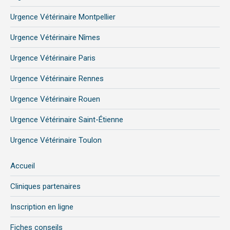
Urgence Vétérinaire Montpellier
Urgence Vétérinaire Nîmes
Urgence Vétérinaire Paris
Urgence Vétérinaire Rennes
Urgence Vétérinaire Rouen
Urgence Vétérinaire Saint-Étienne
Urgence Vétérinaire Toulon
Accueil
Cliniques partenaires
Inscription en ligne
Fiches conseils