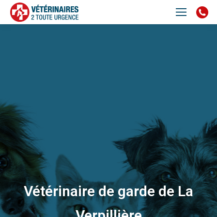
Vétérinaire de garde de La
Verpillière