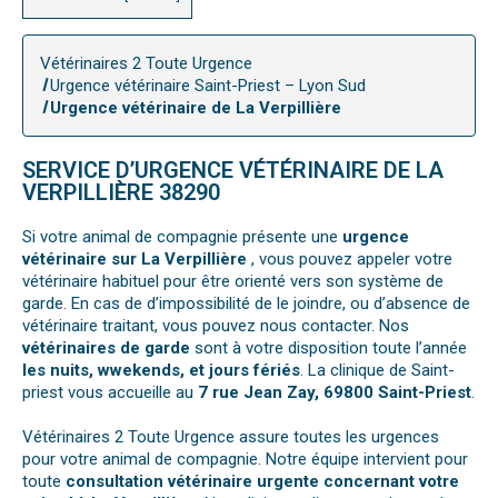
Vétérinaires 2 Toute Urgence
Urgence vétérinaire Saint-Priest – Lyon Sud
Urgence vétérinaire de La Verpillière
SERVICE D’URGENCE VÉTÉRINAIRE DE LA
VERPILLIÈRE 38290
Si votre animal de compagnie présente une
urgence
vétérinaire sur La Verpillière
, vous pouvez appeler votre
vétérinaire habituel pour être orienté vers son système de
garde. En cas de d’impossibilité de le joindre, ou d’absence de
vétérinaire traitant, vous pouvez nous contacter. Nos
vétérinaires de garde
sont à votre disposition toute l’année
les nuits, wwekends, et jours fériés
. La clinique de Saint-
priest vous accueille au
7 rue Jean Zay, 69800 Saint-Priest
.
Vétérinaires 2 Toute Urgence assure toutes les urgences
pour votre animal de compagnie. Notre équipe intervient pour
toute
consultation vétérinaire urgente concernant votre