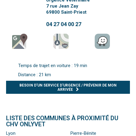
Urgence Vétérinaire
7 rue Jean Zay
69800
Saint-Priest
04 27 04 00 27
Temps de trajet en voiture : 19 min
Distance : 21 km
BESOIN D’UN SERVICE D’URGENCE / PRÉVENIR DE MON
ARRIVÉE
LISTE DES COMMUNES À PROXIMITÉ DU
CHV ONLYVET
Lyon
Pierre-Bénite