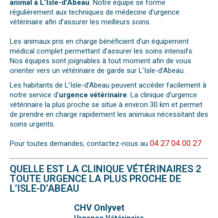
animal à L’Isle-d’Abeau
. Notre équipe se forme
régulièrement aux techniques de médecine d’urgence
vétérinaire afin d’assurer les meilleurs soins.
Les animaux pris en charge bénéficient d’un équipement
médical complet permettant d’assurer les soins intensifs.
Nos équipes sont joignables à tout moment afin de vous
orienter vers un vétérinaire de garde sur L’Isle-d’Abeau.
Les habitants de L’Isle-d’Abeau peuvent accéder facilement à
notre service d’
urgence vétérinaire
. La clinique d’urgence
vétérinaire la plus proche se situe à environ 30 km et permet
de prendre en charge rapidement les animaux nécessitant des
soins urgents.
04 27 04 00 27
Pour toutes demandes, contactez-nous au
QUELLE EST LA CLINIQUE VÉTÉRINAIRES 2
TOUTE URGENCE LA PLUS PROCHE DE
L’ISLE-D’ABEAU
CHV Onlyvet