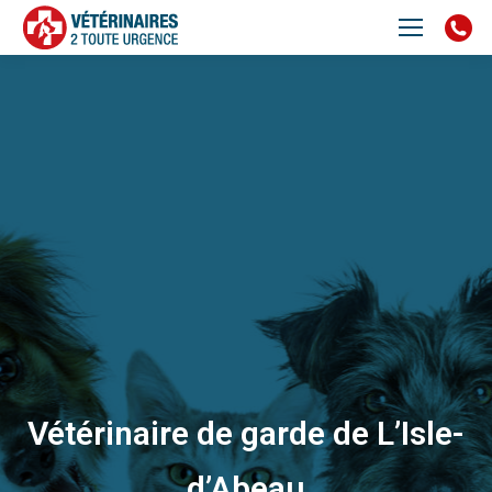
Vétérinaire de garde de L’Isle-
d’Abeau