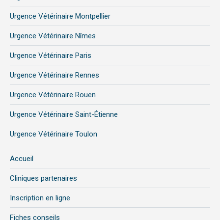
Urgence Vétérinaire Montpellier
Urgence Vétérinaire Nîmes
Urgence Vétérinaire Paris
Urgence Vétérinaire Rennes
Urgence Vétérinaire Rouen
Urgence Vétérinaire Saint-Étienne
Urgence Vétérinaire Toulon
Accueil
Cliniques partenaires
Inscription en ligne
Fiches conseils