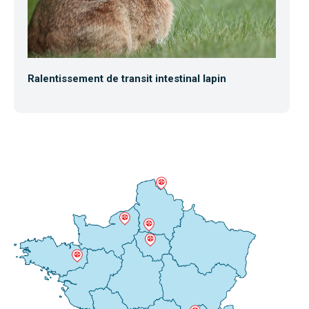
Ralentissement de transit intestinal lapin