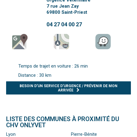
Urgence Vétérinaire
7 rue Jean Zay
69800
Saint-Priest
04 27 04 00 27
Temps de trajet en voiture : 26 min
Distance : 30 km
BESOIN D’UN SERVICE D’URGENCE / PRÉVENIR DE MON
ARRIVÉE
LISTE DES COMMUNES À PROXIMITÉ DU
CHV ONLYVET
Lyon
Pierre-Bénite