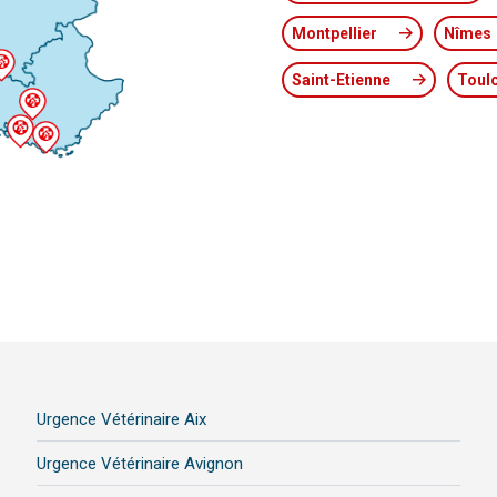
Montpellier
Nîmes
Saint-Etienne
Toul
Urgence Vétérinaire Aix
Urgence Vétérinaire Avignon