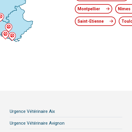
Montpellier
Nîmes
Saint-Etienne
Toul
Urgence Vétérinaire Aix
Urgence Vétérinaire Avignon