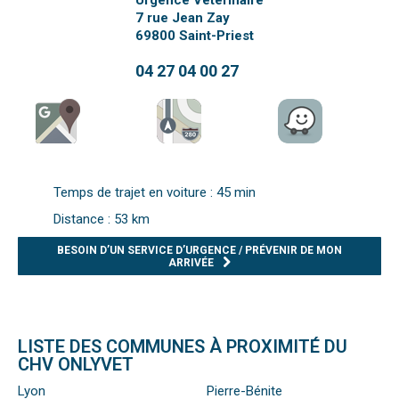
Urgence Vétérinaire
7 rue Jean Zay
69800
Saint-Priest
04 27 04 00 27
Temps de trajet en voiture : 45 min
Distance : 53 km
BESOIN D’UN SERVICE D’URGENCE / PRÉVENIR DE MON
ARRIVÉE
LISTE DES COMMUNES À PROXIMITÉ DU
CHV ONLYVET
Lyon
Pierre-Bénite