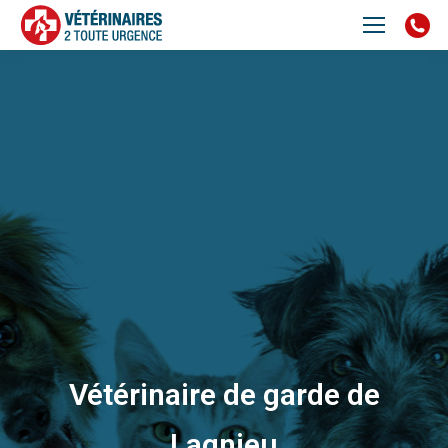
Vétérinaire de garde de
Lagnieu