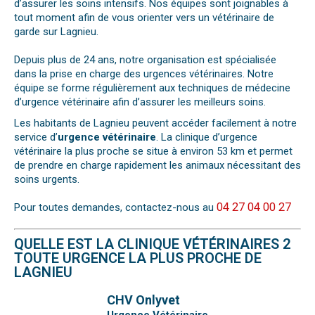
d’assurer les soins intensifs. Nos équipes sont joignables à
tout moment afin de vous orienter vers un vétérinaire de
garde sur Lagnieu.
Depuis plus de 24 ans, notre organisation est spécialisée
dans la prise en charge des urgences vétérinaires. Notre
équipe se forme régulièrement aux techniques de médecine
d’urgence vétérinaire afin d’assurer les meilleurs soins.
Les habitants de Lagnieu peuvent accéder facilement à notre
service d’
urgence vétérinaire
. La clinique d’urgence
vétérinaire la plus proche se situe à environ 53 km et permet
de prendre en charge rapidement les animaux nécessitant des
soins urgents.
04 27 04 00 27
Pour toutes demandes, contactez-nous au
QUELLE EST LA CLINIQUE VÉTÉRINAIRES 2
TOUTE URGENCE LA PLUS PROCHE DE
LAGNIEU
CHV Onlyvet