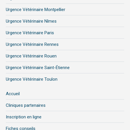
Urgence Vétérinaire Montpellier
Urgence Vétérinaire Nîmes
Urgence Vétérinaire Paris
Urgence Vétérinaire Rennes
Urgence Vétérinaire Rouen
Urgence Vétérinaire Saint-Étienne
Urgence Vétérinaire Toulon
Accueil
Cliniques partenaires
Inscription en ligne
Fiches conseils