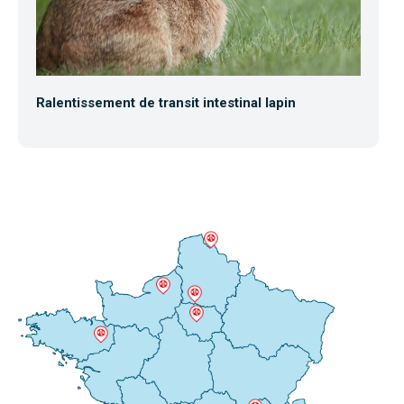
Ralentissement de transit intestinal lapin