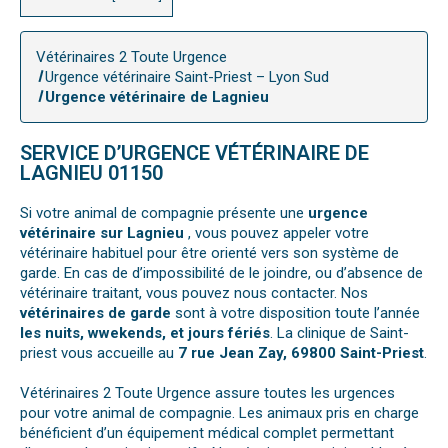
Vétérinaires 2 Toute Urgence
Urgence vétérinaire Saint-Priest – Lyon Sud
Urgence vétérinaire de Lagnieu
SERVICE D’URGENCE VÉTÉRINAIRE DE
LAGNIEU 01150
Si votre animal de compagnie présente une
urgence
vétérinaire sur Lagnieu
, vous pouvez appeler votre
vétérinaire habituel pour être orienté vers son système de
garde. En cas de d’impossibilité de le joindre, ou d’absence de
vétérinaire traitant, vous pouvez nous contacter. Nos
vétérinaires de garde
sont à votre disposition toute l’année
les nuits, wwekends, et jours fériés
. La clinique de Saint-
priest vous accueille au
7 rue Jean Zay, 69800 Saint-Priest
.
Vétérinaires 2 Toute Urgence assure toutes les urgences
pour votre animal de compagnie. Les animaux pris en charge
bénéficient d’un équipement médical complet permettant