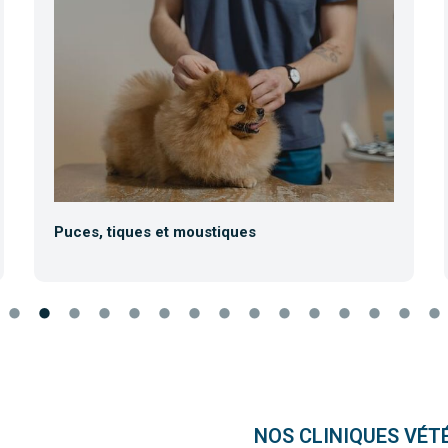
Puces, tiques et moustiques
NOS CLINIQUES VÉT