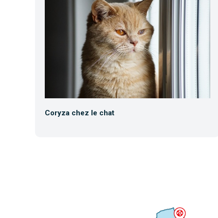
Coryza chez le chat