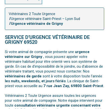
Vétérinaires 2 Toute Urgence
Urgence vétérinaire Saint-Priest – Lyon Sud
Urgence vétérinaire de Grigny
SERVICE D’URGENCE VÉTÉRINAIRE DE
GRIGNY 69520
Si votre animal de compagnie présente une
urgence
vétérinaire sur Grigny
, vous pouvez appeler votre
vétérinaire habituel pour être orienté vers son système de
garde. En cas de d’impossibilité de le joindre, ou d’absence de
vétérinaire traitant, vous pouvez nous contacter. Nos
vétérinaires de garde
sont à votre disposition toute l’année
les nuits, wwekends, et jours fériés
. La clinique de Saint-
priest vous accueille au
7 rue Jean Zay, 69800 Saint-Priest
.
Vétérinaires 2 Toute Urgence assure toutes les urgences
pour votre animal de compagnie. Notre équipe intervient pour
toute
consultation vétérinaire urgente concernant votre