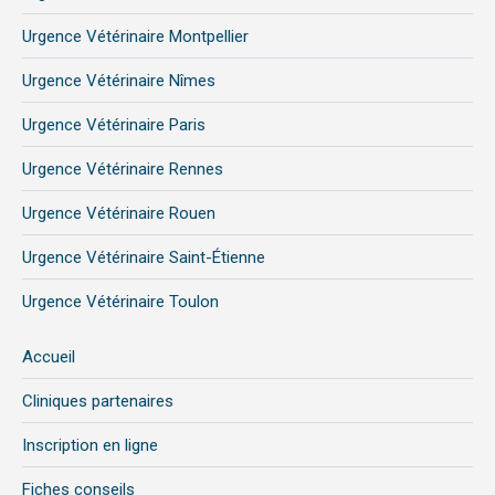
Urgence Vétérinaire Montpellier
Urgence Vétérinaire Nîmes
Urgence Vétérinaire Paris
Urgence Vétérinaire Rennes
Urgence Vétérinaire Rouen
Urgence Vétérinaire Saint-Étienne
Urgence Vétérinaire Toulon
Accueil
Cliniques partenaires
Inscription en ligne
Fiches conseils