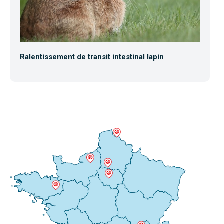
Ralentissement de transit intestinal lapin