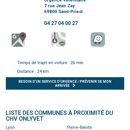
Urgence Vétérinaire
7 rue Jean Zay
69800
Saint-Priest
04 27 04 00 27
Temps de trajet en voiture : 26 min
Distance : 24 km
BESOIN D’UN SERVICE D’URGENCE / PRÉVENIR DE MON
ARRIVÉE
LISTE DES COMMUNES À PROXIMITÉ DU
CHV ONLYVET
Lyon
Pierre-Bénite