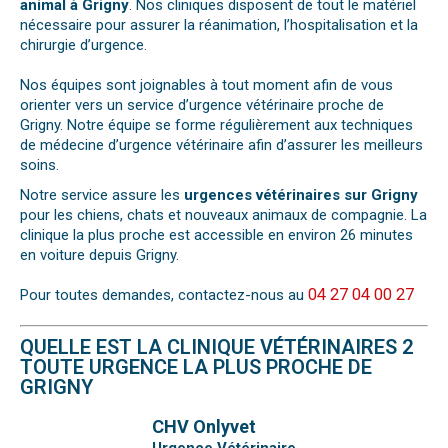
animal à Grigny
. Nos cliniques disposent de tout le matériel
nécessaire pour assurer la réanimation, l’hospitalisation et la
chirurgie d’urgence.
Nos équipes sont joignables à tout moment afin de vous
orienter vers un service d’urgence vétérinaire proche de
Grigny. Notre équipe se forme régulièrement aux techniques
de médecine d’urgence vétérinaire afin d’assurer les meilleurs
soins.
Notre service assure les
urgences vétérinaires sur Grigny
pour les chiens, chats et nouveaux animaux de compagnie. La
clinique la plus proche est accessible en environ 26 minutes
en voiture depuis Grigny.
04 27 04 00 27
Pour toutes demandes, contactez-nous au
QUELLE EST LA CLINIQUE VÉTÉRINAIRES 2
TOUTE URGENCE LA PLUS PROCHE DE
GRIGNY
CHV Onlyvet