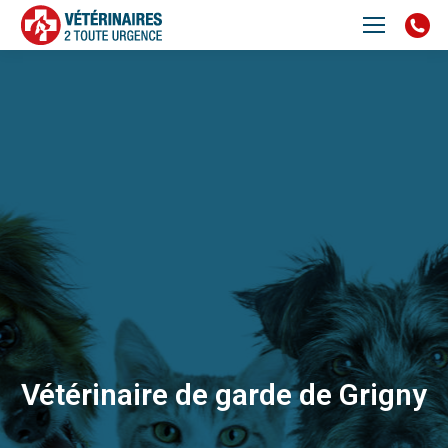
Vétérinaire de garde de Grigny