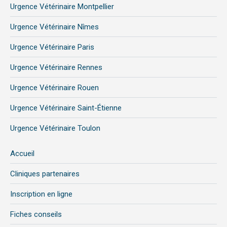
Urgence Vétérinaire Montpellier
Urgence Vétérinaire Nîmes
Urgence Vétérinaire Paris
Urgence Vétérinaire Rennes
Urgence Vétérinaire Rouen
Urgence Vétérinaire Saint-Étienne
Urgence Vétérinaire Toulon
Accueil
Cliniques partenaires
Inscription en ligne
Fiches conseils