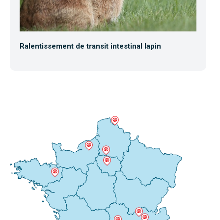
Ralentissement de transit intestinal lapin