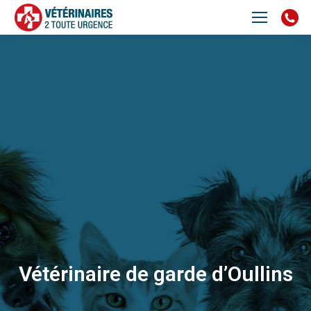
Vétérinaire de garde d’Oullins