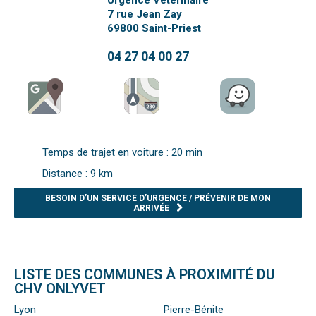
Urgence Vétérinaire
7 rue Jean Zay
69800
Saint-Priest
04 27 04 00 27
Temps de trajet en voiture : 20 min
Distance : 9 km
BESOIN D’UN SERVICE D’URGENCE / PRÉVENIR DE MON
ARRIVÉE
LISTE DES COMMUNES À PROXIMITÉ DU
CHV ONLYVET
Lyon
Pierre-Bénite