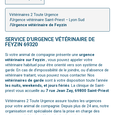
Vétérinaires 2 Toute Urgence
Urgence vétérinaire Saint-Priest – Lyon Sud
Urgence vétérinaire de Feyzin
SERVICE D’URGENCE VÉTÉRINAIRE DE
FEYZIN 69320
Si votre animal de compagnie présente une
urgence
vétérinaire sur Feyzin
, vous pouvez appeler votre
vétérinaire habituel pour être orienté vers son système de
garde. En cas de d’impossibilité de le joindre, ou d’absence de
vétérinaire traitant, vous pouvez nous contacter. Nos
vétérinaires de garde
sont à votre disposition toute l’année
les nuits, wwekends, et jours fériés
. La clinique de Saint-
priest vous accueille au
7 rue Jean Zay, 69800 Saint-Priest
.
Vétérinaires 2 Toute Urgence assure toutes les urgences
pour votre animal de compagnie. Depuis plus de 24 ans, notre
organisation est spécialisée dans la prise en charge des