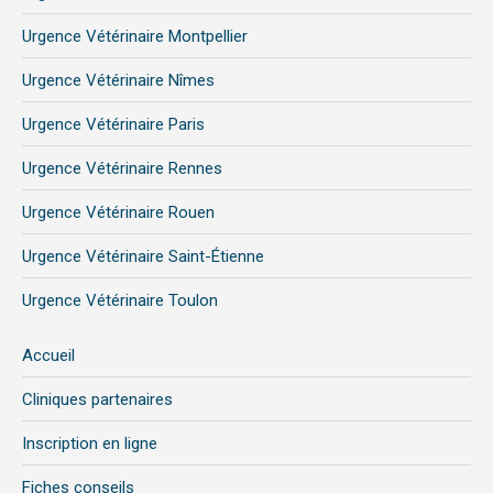
Urgence Vétérinaire Montpellier
Urgence Vétérinaire Nîmes
Urgence Vétérinaire Paris
Urgence Vétérinaire Rennes
Urgence Vétérinaire Rouen
Urgence Vétérinaire Saint-Étienne
Urgence Vétérinaire Toulon
Accueil
Cliniques partenaires
Inscription en ligne
Fiches conseils