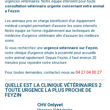
urgences vétérinaires. Notre équipe intervient pour toute
consultation vétérinaire urgente concernant votre animal
à Feyzin
.
Les animaux pris en charge bénéficient d’un équipement
médical complet permettant d’assurer les soins intensifs.
Notre équipe se forme régulièrement aux techniques de
médecine d’urgence vétérinaire afin d’assurer les meilleurs
soins.
Si vous recherchez une
urgence vétérinaire sur Feyzin
,
notre clinique d’urgence située à proximité peut accueillir
votre animal rapidement. Depuis Feyzin, il faut environ 20
minutes pour rejoindre notre structure.
04 27 04 00 27
Pour toutes demandes, contactez-nous au
QUELLE EST LA CLINIQUE VÉTÉRINAIRES 2
TOUTE URGENCE LA PLUS PROCHE DE
FEYZIN
CHV Onlyvet