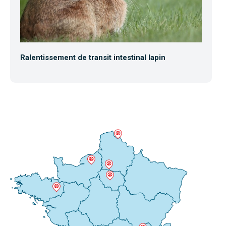
Ralentissement de transit intestinal lapin