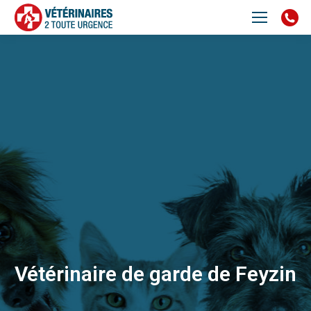
Vétérinaire de garde de Feyzin